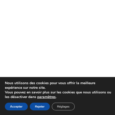
Nous utilisons des cookies pour vous offrir la meilleure
expérience sur notre site.
Vous pouvez en savoir plus sur les cookies que nous utilisons ou
les désactiver dans
paramètres
.
Accepter
Rejeter
Réglages