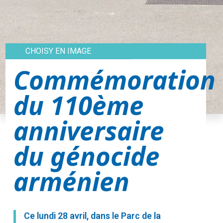
CHOISY EN IMAGE
Commémoration
du 110ème
anniversaire
du génocide
arménien
Ce lundi 28 avril, dans le Parc de la