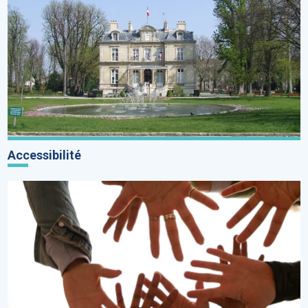
Accessibilité