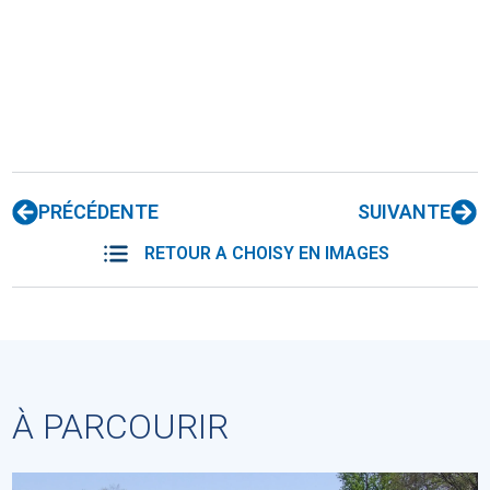
PRÉCÉDENTE
SUIVANTE
RETOUR A CHOISY EN IMAGES
À PARCOURIR