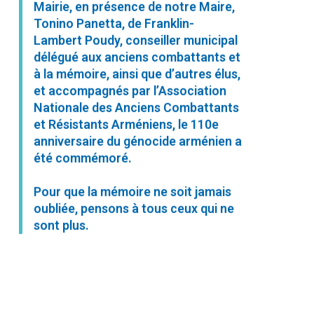
Mairie, en présence de notre Maire,
Tonino Panetta, de Franklin-
Lambert Poudy, conseiller municipal
délégué aux anciens combattants et
à la mémoire, ainsi que d’autres élus,
et accompagnés par l’Association
Nationale des Anciens Combattants
et Résistants Arméniens, le 110e
anniversaire du génocide arménien a
été commémoré.
Pour que la mémoire ne soit jamais
oubliée, pensons à tous ceux qui ne
sont plus.