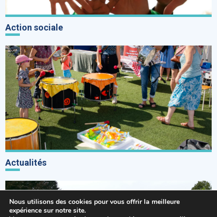
Action sociale
Actualités
Nous utilisons des cookies pour vous offrir la meilleure
expérience sur notre site.