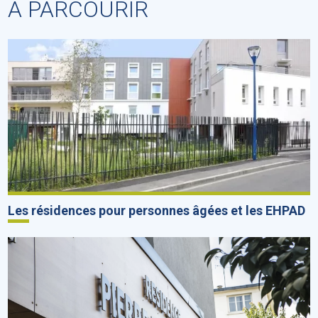
À PARCOURIR
Les résidences pour personnes âgées et les EHPAD