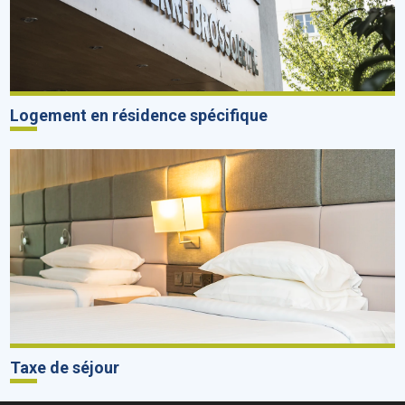
Logement en résidence spécifique
Taxe de séjour