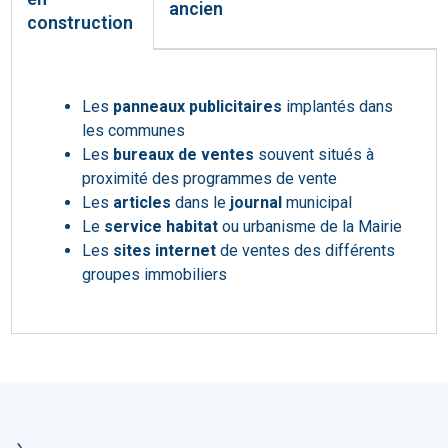
ancien
construction
Les
panneaux publicitaires
implantés dans
les communes
Les
bureaux
de ventes
souvent situés à
proximité des programmes de vente
Les
articles
dans le
journal
municipal
Le
service habitat
ou urbanisme de la Mairie
Les
sites internet
de ventes des différents
groupes immobiliers