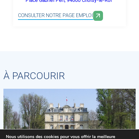
Place Gabriel Péri, 94600 Choisy-le-Roi
CONSULTER NOTRE PAGE EMPLOI
À PARCOURIR
Nous utilisons des cookies pour vous offrir la meilleure