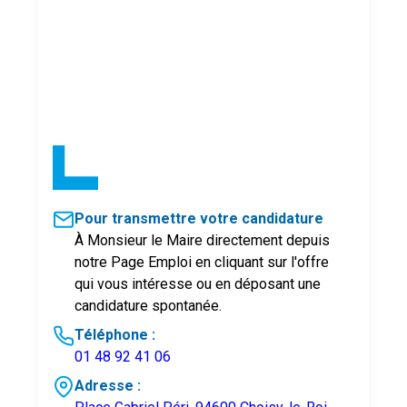
Pour transmettre votre candidature
À Monsieur le Maire directement depuis
notre Page Emploi en cliquant sur l'offre
qui vous intéresse ou en déposant une
candidature spontanée.
Téléphone :
01 48 92 41 06
Adresse :