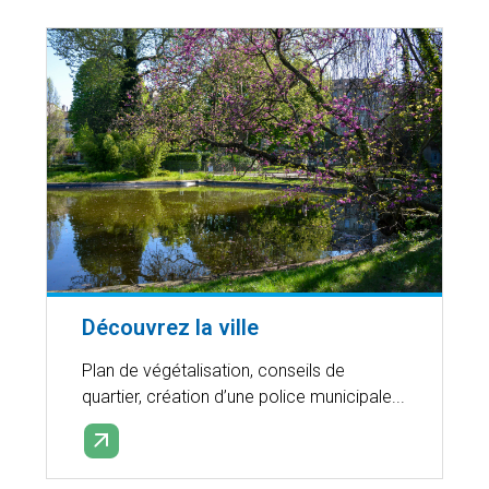
Découvrez la ville
Plan de végétalisation, conseils de
quartier, création d’une police municipale...
EN SAVOIR PLUS