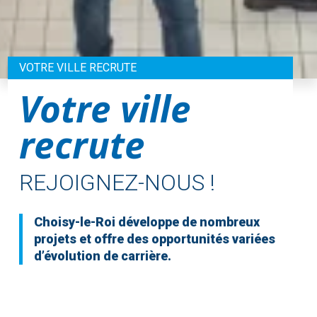
VOTRE VILLE RECRUTE
Votre ville
recrute
REJOIGNEZ-NOUS !
Choisy-le-Roi développe de nombreux
projets et offre des opportunités variées
d’évolution de carrière.