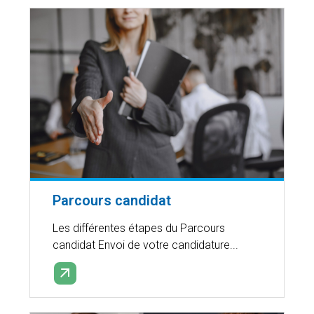
Parcours candidat
Les différentes étapes du Parcours
candidat Envoi de votre candidature...
EN SAVOIR PLUS