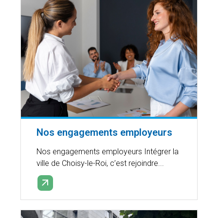
Nos engagements employeurs
Nos engagements employeurs Intégrer la
ville de Choisy-le-Roi, c’est rejoindre...
EN SAVOIR PLUS