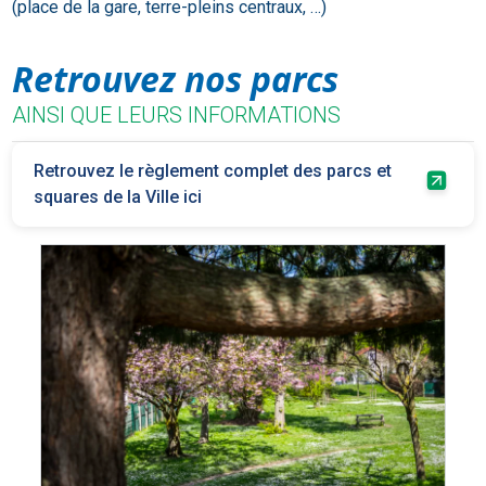
(place de la gare, terre-pleins centraux, …)
Retrouvez nos parcs
AINSI QUE LEURS INFORMATIONS
Retrouvez le règlement complet des parcs et
squares de la Ville ici