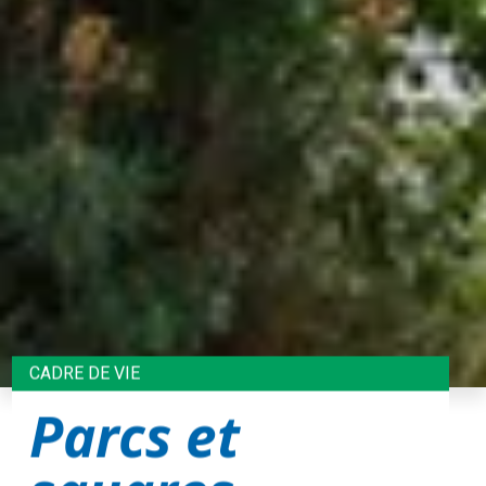
CADRE DE VIE
Parcs et