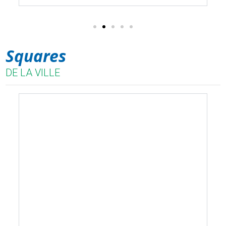
Squares
DE LA VILLE