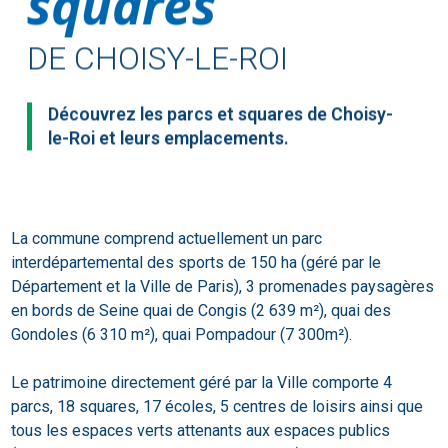
squares
DE CHOISY-LE-ROI
Découvrez les parcs et squares de Choisy-
le-Roi et leurs emplacements.
La commune comprend actuellement un parc
interdépartemental des sports de 150 ha (géré par le
Département et la Ville de Paris), 3 promenades paysagères
en bords de Seine quai de Congis (2 639 m²), quai des
Gondoles (6 310 m²), quai Pompadour (7 300m²).
Le patrimoine directement géré par la Ville comporte 4
parcs, 18 squares, 17 écoles, 5 centres de loisirs ainsi que
tous les espaces verts attenants aux espaces publics