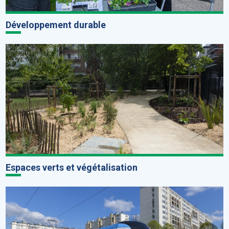
Développement durable
Espaces verts et végétalisation