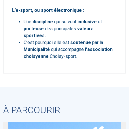
L’e-sport, ou sport électronique :
Une
discipline
qui se veut
inclusive
et
porteuse
des principales
valeurs
sportives.
C’est pourquoi elle est
soutenue
par la
Municipalité
qui accompagne
l’association
choisyenne
Choisy-sport.
À PARCOURIR