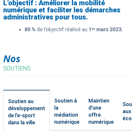
L’objectif : Améliorer la mobilité
numérique et faciliter les démarches
administratives pour tous.
80
%
de l’objectif réalisé au
1ᵉʳ mars 2023.
Nos
SOUTIENS
Soutien à
Maintien
Soutien au
Sou
la
d’une
développement
aux
médiation
offre
de l’e-sport
éco
numérique
numérique
dans la ville