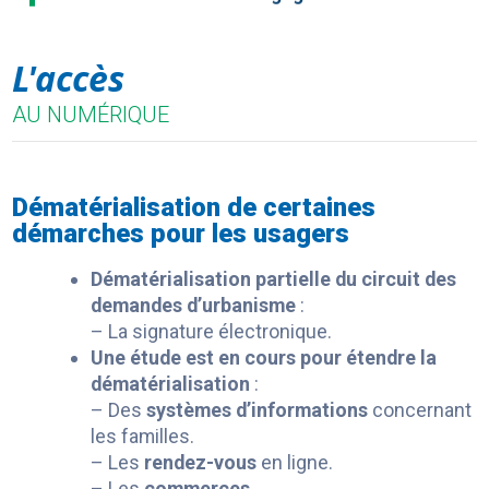
L'accès
AU NUMÉRIQUE
Dématérialisation de certaines
démarches pour les usagers
Dématérialisation partielle du circuit des
demandes d’urbanisme
:
– La signature électronique.
Une étude est en cours pour étendre la
dématérialisation
:
–
Des
systèmes d’informations
concernant
les familles.
– Les
rendez-vous
en ligne.
– Les
commerces.