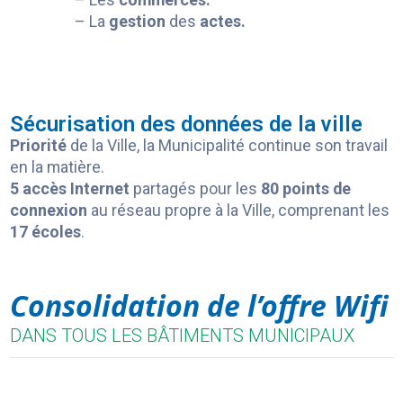
– La
gestion
des
actes.
Sécurisation des données de la ville
Priorité
de la Ville, la Municipalité continue son travail
en la matière.
5 accès Internet
partagés pour les
80 points de
connexion
au réseau propre à la Ville, comprenant les
17 écoles
.
Consolidation de l’offre Wifi
DANS TOUS LES BÂTIMENTS MUNICIPAUX