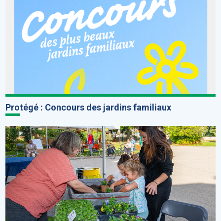
Protégé : Concours des jardins familiaux