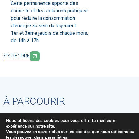
Cette permanence apporte des
conseils
et des solutions pratiques
pour réduire la consommation
d’énergie au sein du logement
1er et 3ème jeudis de chaque mois,
de 14h à 17h
S'Y RENDRE
À PARCOURIR
Nous utilisons des cookies pour vous offrir la meilleure
expérience sur notre site.
Vous pouvez en savoir plus sur les cookies que nous utilisons ou
les désactiver dans
paramètres
.