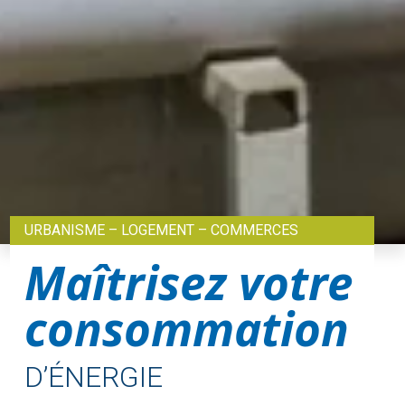
URBANISME – LOGEMENT – COMMERCES
Maîtrisez votre
consommation
D’ÉNERGIE