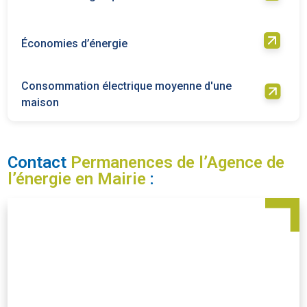
Économies d’énergie
Consommation électrique moyenne d'une
maison
Contact
Permanences de l’Agence de
l’énergie en Mairie
: