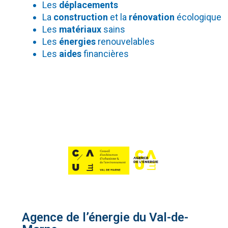
Les
déplacements
La
construction
et la
rénovation
écologique
Les
matériaux
sains
Les
énergies
renouvelables
Les
aides
financières
Agence de l’énergie du Val-de-