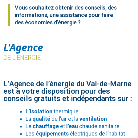
Vous souhaitez obtenir des conseils, des
informations, une assistance pour faire
des économies d’énergie ?
L'Agence
DE L'ENERGIE
L’Agence de l’énergie du Val-de-Marne
est à votre disposition pour des
conseils gratuits et indépendants sur :
L’isolation
thermique
La
qualité
de l’air et la
ventilation
Le
chauffage
et
l’eau
chaude sanitaire
Les
équipements
électriques de l’habitat