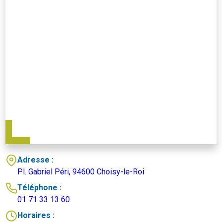
Adresse :
Pl. Gabriel Péri, 94600 Choisy-le-Roi
Téléphone :
01 71 33 13 60
Horaires :