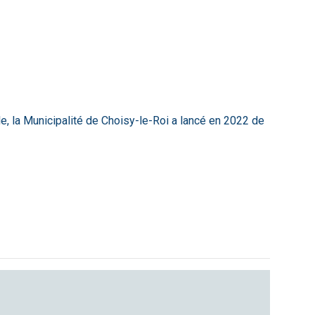
lle, la Municipalité de Choisy-le-Roi a lancé en 2022 de