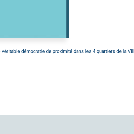
ne véritable démocratie de proximité dans les 4 quartiers de la Vi