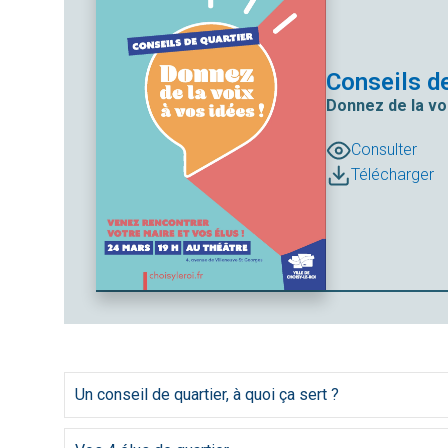
Conseils de
Donnez de la voi
Consulter
Télécharger
Un conseil de quartier, à quoi ça sert ?