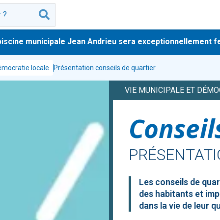
ine municipale Jean Andrieu sera exceptionnellement fermée 
émocratie locale
Présentation conseils de quartier
VIE MUNICIPALE ET DÉMO
Conseil
PRÉSENTAT
Les conseils de quart
des habitants et imp
dans la vie de leur qu