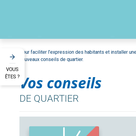
Pour faciliter l’expression des habitants et installer u
nouveaux conseils de quartier.
VOUS
Vos conseils
ÊTES ?
DE QUARTIER