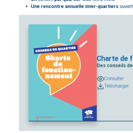
Une rencontre annuelle inter-quartiers
ouverte
Charte de 
Des conseils de
Consulter
Télécharger