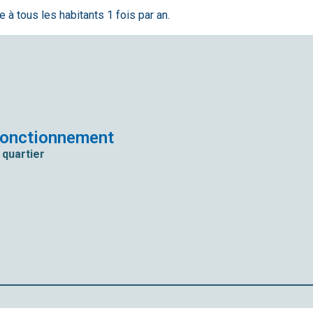
 à tous les habitants 1 fois par an.
fonctionnement
 quartier