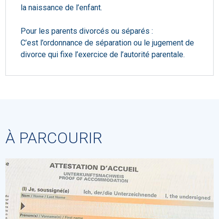
la naissance de l’enfant.
Pour les parents divorcés ou séparés :
C’est l’ordonnance de séparation ou le jugement de
divorce qui fixe l’exercice de l’autorité parentale.
À PARCOURIR