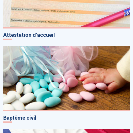
Attestation d’accueil
Baptême civil