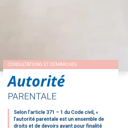
CONSULTATIONS ET DÉMARCHES
Autorité
PARENTALE
Selon l’article 371 – 1 du Code civil, «
l’autorité parentale est un ensemble de
droits et de devoirs ayant pour finalité