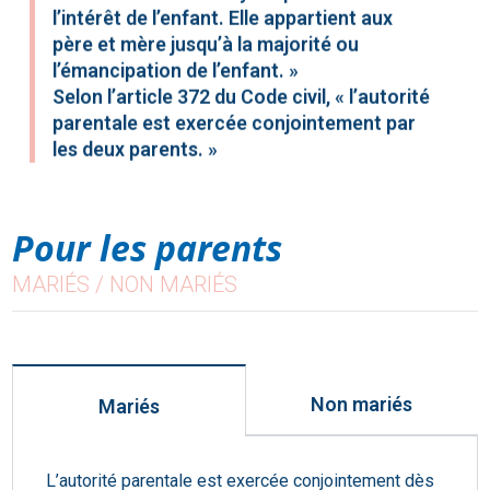
l’intérêt de l’enfant. Elle appartient aux
père et mère jusqu’à la majorité ou
l’émancipation de l’enfant. »
Selon l’article 372 du Code civil, « l’autorité
parentale est exercée conjointement par
les deux parents. »
Pour les parents
MARIÉS / NON MARIÉS
Non mariés
Mariés
L’autorité parentale est exercée conjointement dès