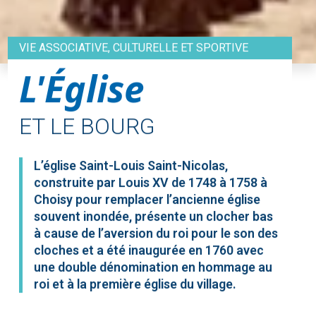
VIE ASSOCIATIVE, CULTURELLE ET SPORTIVE
L'Église
ET LE BOURG
L’église Saint-Louis Saint-Nicolas,
construite par Louis XV de 1748 à 1758 à
Choisy pour remplacer l’ancienne église
souvent inondée, présente un clocher bas
à cause de l’aversion du roi pour le son des
cloches et a été inaugurée en 1760 avec
une double dénomination en hommage au
roi et à la première église du village.