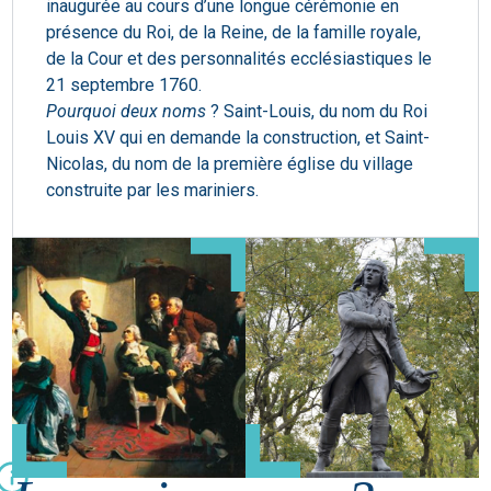
inaugurée au cours d’une longue cérémonie en
présence du Roi, de la Reine, de la famille royale,
de la Cour et des personnalités ecclésiastiques le
21 septembre 1760.
Pourquoi deux noms
? Saint-Louis, du nom du Roi
Louis XV qui en demande la construction, et Saint-
Nicolas, du nom de la première église du village
construite par les mariniers.