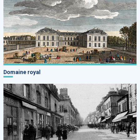
Domaine royal