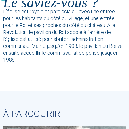
Le saviez-vous ?
L’église est royale et paroissiale… avec une entrée
pour les habitants du côté du village, et une entrée
pour le Roi et ses proches du côté du château. Á la
Révolution, le pavillon du Roi accolé à l’arrière de
l’église est utilisé pour abriter l’administration
communale. Mairie jusqu’en 1903, le pavillon du Roi va
ensuite accueillir le commissariat de police jusqu’en
1988.
À PARCOURIR