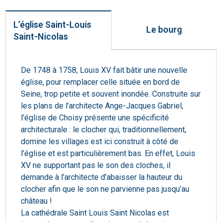
L’église Saint-Louis
Le bourg
Saint-Nicolas
De 1748 à 1758, Louis XV fait bâtir une nouvelle
église, pour remplacer celle située en bord de
Seine, trop petite et souvent inondée. Construite sur
les plans de l’architecte Ange-Jacques Gabriel,
l’église de Choisy présente une spécificité
architecturale : le clocher qui, traditionnellement,
domine les villages est ici construit à côté de
l’église et est particulièrement bas. En effet, Louis
XV ne supportant pas le son des cloches, il
demande à l’architecte d’abaisser la hauteur du
clocher afin que le son ne parvienne pas jusqu’au
château !
La cathédrale Saint Louis Saint Nicolas est