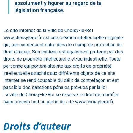
absolument y figurer au regard de la
législation française.
Le site Internet de la Ville de Choisy-le-Roi
www.choisyleroi.fr est une création intellectuelle originale
qui, par conséquent entre dans le champ de protection du
droit d’auteur. Son contenu est également protégé par des
droits de propriété intellectuelle et/ou industrielle. Toute
personne qui portera atteinte aux droits de propriété
intellectuelle attachés aux différents objets de ce site
Internet se rend coupable du délit de contrefaçon et est
passible des sanctions pénales prévues par la loi.
La ville de Choisy-le-Roi se réserve le droit de modifier
sans préavis tout ou partie du site www.choisyleroi.fr.
Droits d’auteur