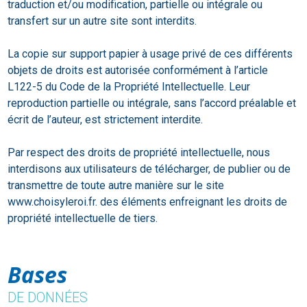
traduction et/ou modification, partielle ou intégrale ou
transfert sur un autre site sont interdits.
La copie sur support papier à usage privé de ces différents
objets de droits est autorisée conformément à l’article
L122-5 du Code de la Propriété Intellectuelle. Leur
reproduction partielle ou intégrale, sans l’accord préalable et
écrit de l’auteur, est strictement interdite.
Par respect des droits de propriété intellectuelle, nous
interdisons aux utilisateurs de télécharger, de publier ou de
transmettre de toute autre manière sur le site
www.choisyleroi.fr. des éléments enfreignant les droits de
propriété intellectuelle de tiers.
Bases
DE DONNÉES