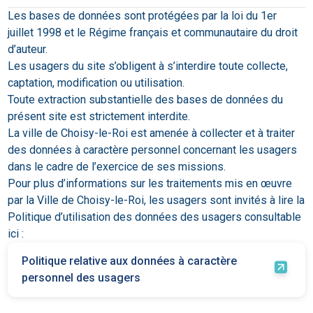
Les bases de données sont protégées par la loi du 1er
juillet 1998 et le Régime français et communautaire du droit
d’auteur.
Les usagers du site s’obligent à s’interdire toute collecte,
captation, modification ou utilisation.
Toute extraction substantielle des bases de données du
présent site est strictement interdite.
La ville de Choisy-le-Roi est amenée à collecter et à traiter
des données à caractère personnel concernant les usagers
dans le cadre de l’exercice de ses missions.
Pour plus d’informations sur les traitements mis en œuvre
par la Ville de Choisy-le-Roi, les usagers sont invités à lire la
Politique d’utilisation des données des usagers consultable
ici :
Politique relative aux données à caractère
personnel des usagers