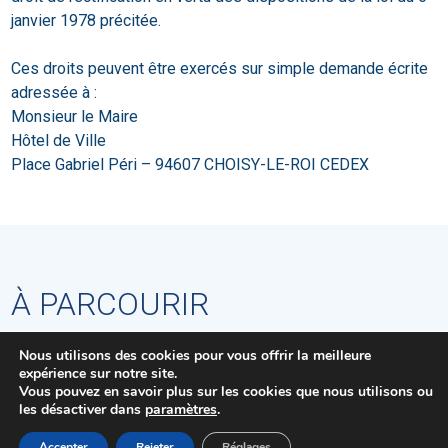
janvier 1978 précitée.
Ces droits peuvent être exercés sur simple demande écrite
adressée à :
Monsieur le Maire
Hôtel de Ville
Place Gabriel Péri – 94607 CHOISY-LE-ROI CEDEX
À PARCOURIR
Nous utilisons des cookies pour vous offrir la meilleure
expérience sur notre site.
Vous pouvez en savoir plus sur les cookies que nous utilisons ou
les désactiver dans
paramètres
.
MENU
Accepter
Rejeter
Réglages