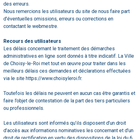
des erreurs.
Nous remercions les utilisateurs du site de nous faire part
d’éventuelles omissions, erreurs ou corrections en
contactant le webmestre.
Recours des utilisateurs
Les délais concernant le traitement des démarches
administratives en ligne sont donnés à titre indicatif. La Ville
de Choisy-le-Roi met tout en œuvre pour traiter dans les
meilleurs délais ces demandes et déclarations effectuées
via le site https://www.choisyleroi.fr.
Toutefois les délais ne peuvent en aucun cas être garantis et
faire l’objet de contestation de la part des tiers particuliers
ou professionnels.
Les utilisateurs sont informés qu’ils disposent d’un droit
d’accès aux informations nominatives les concernant et d’un
droit de rectification en vertu des dispositions de la loi du 6