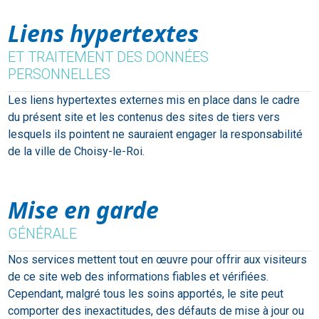
Liens hypertextes
ET TRAITEMENT DES DONNÉES
PERSONNELLES
Les liens hypertextes externes mis en place dans le cadre
du présent site et les contenus des sites de tiers vers
lesquels ils pointent ne sauraient engager la responsabilité
de la ville de Choisy-le-Roi.
Mise en garde
GÉNÉRALE
Nos services mettent tout en œuvre pour offrir aux visiteurs
de ce site web des informations fiables et vérifiées.
Cependant, malgré tous les soins apportés, le site peut
comporter des inexactitudes, des défauts de mise à jour ou