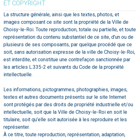
ET COPYRIGHT
La structure générale, ainsi que les textes, photos, et
images composant ce site sont la propriété de la Ville de
Choisy-le-Roi. Toute reproduction, totale ou partielle, et toute
représentation du contenu substantiel de ce site, d’un ou de
plusieurs de ses composants, par quelque procédé que ce
soit, sans autorisation expresse de la ville de Choisy-le-Roi,
est interdite, et constitue une contrefaçon sanctionnée par
les articles L.335-2 et suivants du Code de la propriété
intellectuelle.
Les informations, pictogrammes, photographies, images,
textes et autres documents présents sur le site Internet
sont protégés par des droits de propriété industrielle et/ou
intellectuelle, soit que la Ville de Choisy-le-Roi en soit le
titulaire, soit qu’elle soit autorisée à les reproduire et les
représenter.
À ce titre, toute reproduction, représentation, adaptation,