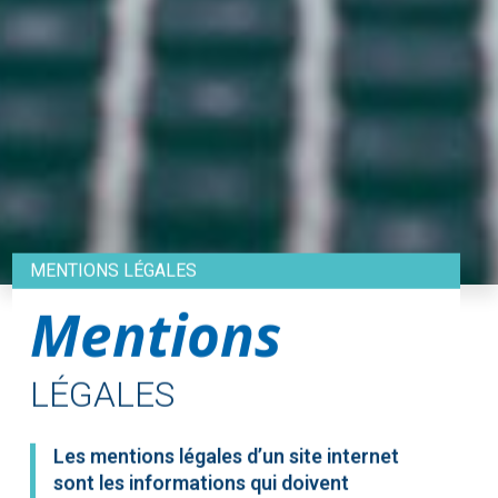
MENTIONS LÉGALES
Mentions
LÉGALES
Les mentions légales d’un site internet
sont les informations qui doivent