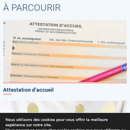
À PARCOURIR
Attestation d’accueil
Nous utilisons des cookies pour vous offrir la meilleure
expérience sur notre site.