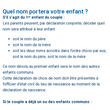
Quel nom portera votre enfant ?
S’il s’agit du 1ᵉʳ enfant du couple :
Les parents peuvent, par déclaration conjointe, décider quel
nom sera attribué à leur enfant.
soit le nom du père
soit le nom de la mère
soit les deux noms accolés dans l’ordre choisi par eux,
soit le nom du père, soit le nom de la mère
Ce nom dévolu au premier enfant sera le nom des autres
enfants communs.
Cette déclaration de choix de nom doit être présentée à
l’officier d’état civil du lieu de naissance au moment de la
déclaration de naissance.
Si le couple a déjà un ou des enfants communs :