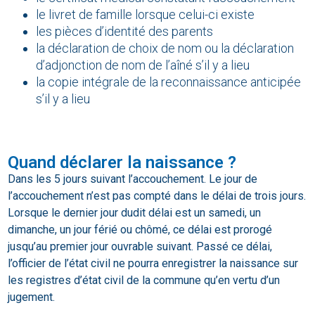
le livret de famille lorsque celui-ci existe
les pièces d’identité des parents
la déclaration de choix de nom ou la déclaration
d’adjonction de nom de l’aîné s’il y a lieu
la copie intégrale de la reconnaissance anticipée
s’il y a lieu
Quand déclarer la naissance ?
Dans les 5 jours suivant l’accouchement. Le jour de
l’accouchement n’est pas compté dans le délai de trois jours.
Lorsque le dernier jour dudit délai est un samedi, un
dimanche, un jour férié ou chômé, ce délai est prorogé
jusqu’au premier jour ouvrable suivant. Passé ce délai,
l’officier de l’état civil ne pourra enregistrer la naissance sur
les registres d’état civil de la commune qu’en vertu d’un
jugement.