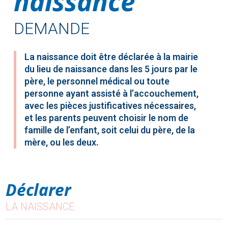
naissance
DEMANDE
La naissance doit être déclarée à la mairie
du lieu de naissance dans les 5 jours par le
père, le personnel médical ou toute
personne ayant assisté à l’accouchement,
avec les pièces justificatives nécessaires,
et les parents peuvent choisir le nom de
famille de l’enfant, soit celui du père, de la
mère, ou les deux.
Déclarer
LA NAISSANCE