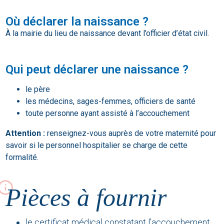
Où déclarer la naissance ?
À la mairie du lieu de naissance devant l’officier d’état civil.
Qui peut déclarer une naissance ?
le père
les médecins, sages-femmes, officiers de santé
toute personne ayant assisté à l’accouchement
Attention
:
renseignez-vous auprès de votre maternité pour
savoir si le personnel hospitalier se charge de cette
formalité.
Pièces à fournir
le certificat médical constatant l’accouchement