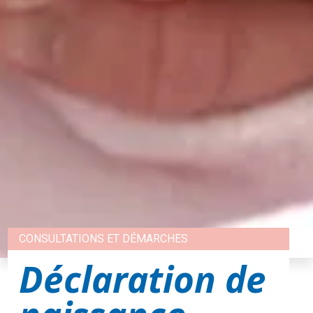
CONSULTATIONS ET DÉMARCHES
Déclaration de