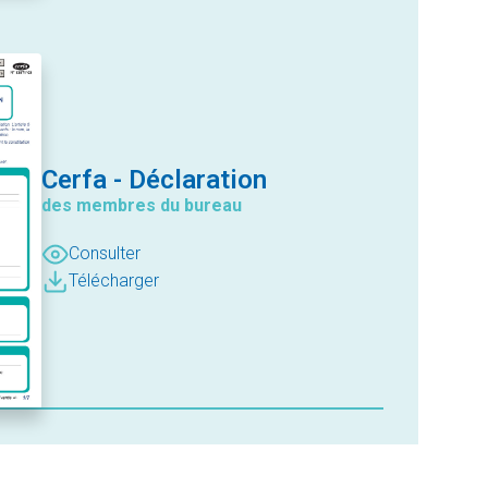
Cerfa - Déclaration
des membres du bureau
Consulter
Télécharger