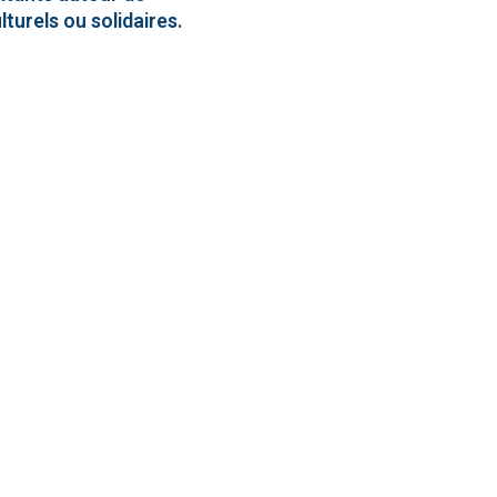
lturels ou solidaires.