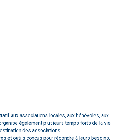
ratif aux associations locales, aux bénévoles, aux
e organise également plusieurs temps forts de la vie
estination des associations.
s et outils conçus pour répondre à leurs besoins.