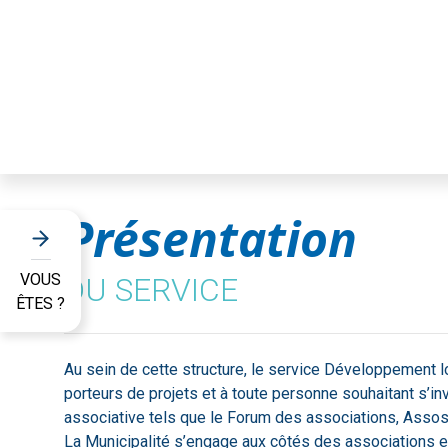
Présentation
VOUS
DU SERVICE
ÊTES ?
Au sein de cette structure, le service Développement l
porteurs de projets et à toute personne souhaitant s’inv
associative tels que le Forum des associations, Assos
La Municipalité s’engage aux côtés des associations e