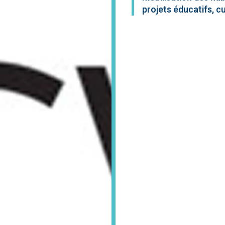
projets éducatifs, cu