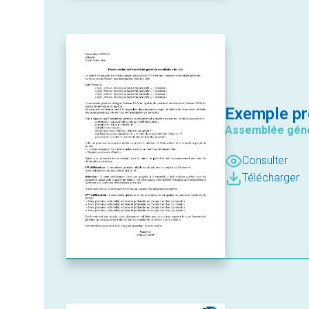
Exemple pr
Assemblée géné
Consulter
Télécharger