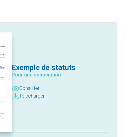
Exemple de statuts
Pour une association
Consulter
Télécharger