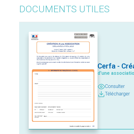
DOCUMENTS UTILES
Cerfa - Cré
d'une associati
Consulter
Télécharger