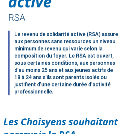
active
RSA
Le revenu de solidarité active (RSA) assure
aux personnes sans ressources un niveau
minimum de revenu qui varie selon la
composition du foyer. Le RSA est ouvert,
sous certaines conditions, aux personnes
d’au moins 25 ans et aux jeunes actifs de
18 à 24 ans s’ils sont parents isolés ou
justifient d’une certaine durée d’activité
professionnelle.
Les Choisyens souhaitant