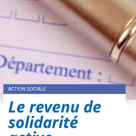
ACTION SOCIALE
Le revenu de
solidarité