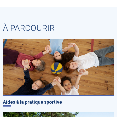
À PARCOURIR
Aides à la pratique sportive