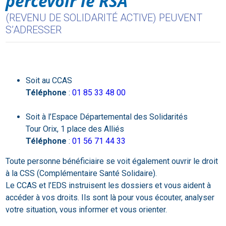
percevoir le RSA
(REVENU DE SOLIDARITÉ ACTIVE) PEUVENT
S’ADRESSER
Soit au CCAS
Téléphone
:
01 85 33 48 00
Soit à l’Espace Départemental des Solidarités
Tour Orix, 1 place des Alliés
Téléphone
:
01 56 71 44 33
Toute personne bénéficiaire se voit également ouvrir le droit
à la CSS (Complémentaire Santé Solidaire).
Le CCAS et l’EDS instruisent les dossiers et vous aident à
accéder à vos droits. Ils sont là pour vous écouter, analyser
votre situation, vous informer et vous orienter.