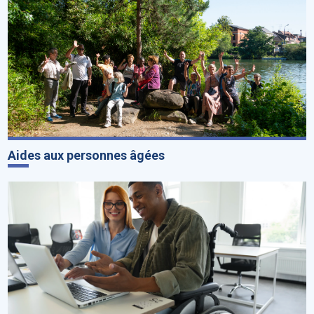
Aides aux personnes âgées