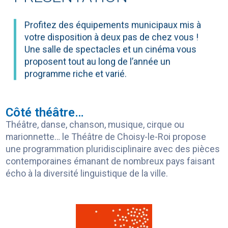
Profitez des équipements municipaux mis à
votre disposition à deux pas de chez vous !
Une salle de spectacles et un cinéma vous
proposent tout au long de l’année un
programme riche et varié.
Côté théâtre…
Théâtre, danse, chanson, musique, cirque ou
marionnette… le Théâtre de Choisy-le-Roi propose
une programmation pluridisciplinaire avec des pièces
contemporaines émanant de nombreux pays faisant
écho à la diversité linguistique de la ville.