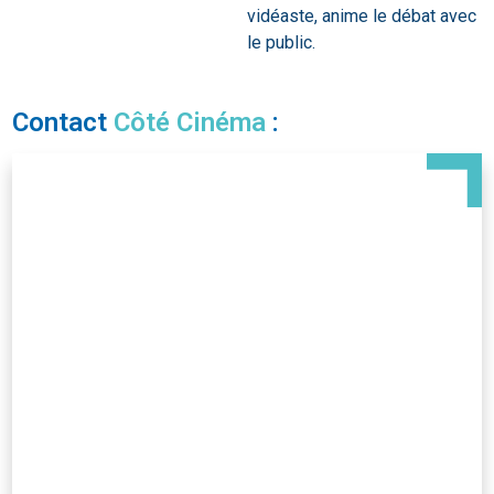
vidéaste, anime le débat avec
le public.
Contact
Côté Cinéma
: