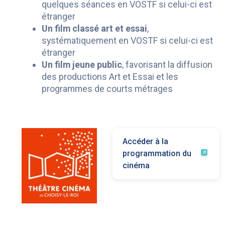
quelques séances en VOSTF si celui-ci est
étranger
Un film classé art et essai
,
systématiquement en VOSTF si celui-ci est
étranger
Un film jeune public
, favorisant la diffusion
des productions Art et Essai et les
programmes de courts métrages
Accéder à la
programmation du
cinéma