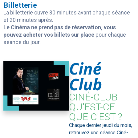
Billetterie
La billetterie ouvre 30 minutes avant chaque séance
et 20 minutes après.
Le Cinéma ne prend pas de réservation, vous
pouvez acheter vos billets sur place
pour chaque
séance du jour.
Ciné
Club
CINÉ-CLUB
QU'EST-CE
QUE C'EST ?
Chaque dernier jeudi du mois,
retrouvez une séance Ciné-