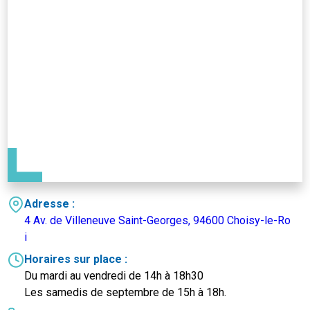
Adresse :
4 Av. de Villeneuve Saint-Georges, 94600 Choisy-le-Ro
i
Horaires sur place :
Du mardi au vendredi de 14h à 18h30
Les samedis de septembre de 15h à 18h.