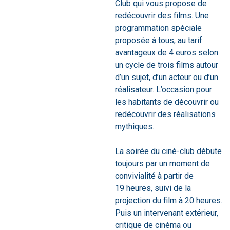
Club qui vous propose de
redécouvrir des films. Une
programmation spéciale
proposée à tous, au tarif
avantageux de 4 euros selon
un cycle de trois films autour
d’un sujet, d’un acteur ou d’un
réalisateur. L’occasion pour
les habitants de découvrir ou
redécouvrir des réalisations
mythiques.
La soirée du ciné-club débute
toujours par un moment de
convivialité à partir de
19 heures, suivi de la
projection du film à 20 heures.
Puis un intervenant extérieur,
critique de cinéma ou