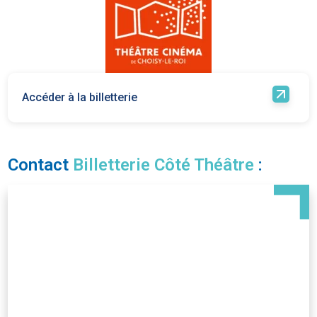
Accéder à la billetterie
Contact
Billetterie Côté Théâtre
: