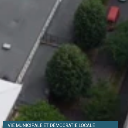
VIE MUNICIPALE ET DÉMOCRATIE LOCALE