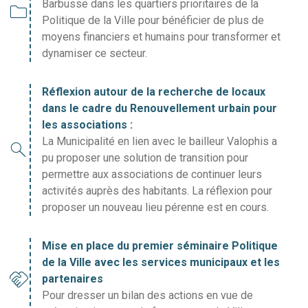
Barbusse dans les quartiers prioritaires de la
folder
Politique de la Ville pour bénéficier de plus de
moyens financiers et humains pour transformer et
dynamiser ce secteur.
Réflexion autour de la recherche de locaux
dans le cadre du Renouvellement urbain pour
les associations :
La Municipalité en lien avec le bailleur Valophis a
search
pu proposer une solution de transition pour
permettre aux associations de continuer leurs
activités auprès des habitants. La réflexion pour
proposer un nouveau lieu pérenne est en cours.
Mise en place du premier séminaire Politique
de la Ville avec les services municipaux et les
handshake
partenaires
Pour dresser un bilan des actions en vue de