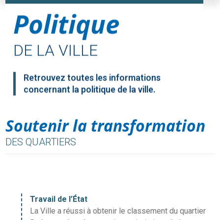
Politique
DE LA VILLE
Retrouvez toutes les informations
concernant la politique de la ville.
Soutenir la transformation
DES QUARTIERS
Travail de l’État
La Ville a réussi à obtenir le classement du quartier