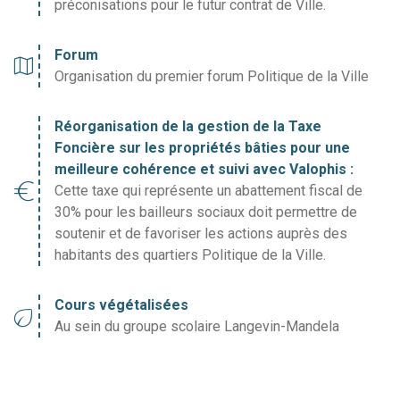
préconisations pour le futur contrat de Ville.
Forum
map
Organisation du premier forum Politique de la Ville
Réorganisation de la gestion de la Taxe
Foncière sur les propriétés bâties pour une
meilleure cohérence et suivi avec Valophis :
euro_symbol
Cette taxe qui représente un abattement fiscal de
30% pour les bailleurs sociaux doit permettre de
soutenir et de favoriser les actions auprès des
habitants des quartiers Politique de la Ville.
Cours végétalisées
eco
Au sein du groupe scolaire Langevin-Mandela