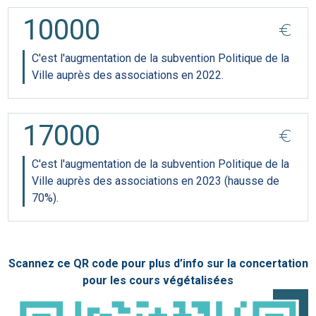
10000
euro
C'est l'augmentation de la subvention Politique de la
Ville auprès des associations en 2022.
17000
euro
C'est l'augmentation de la subvention Politique de la
Ville auprès des associations en 2023 (hausse de
70%).
Scannez ce QR code pour plus d’info sur la concertation
pour les cours végétalisées