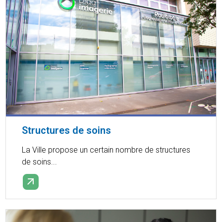
Structures de soins
La Ville propose un certain nombre de structures
de soins...
EN SAVOIR PLUS