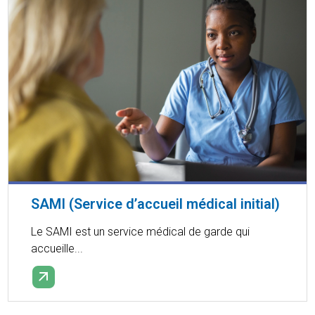
SAMI (Service d’accueil médical initial)
Le SAMI est un service médical de garde qui
accueille...
EN SAVOIR PLUS