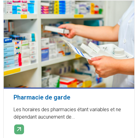
Pharmacie de garde
Les horaires des pharmacies étant variables et ne
dépendant aucunement de...
EN SAVOIR PLUS