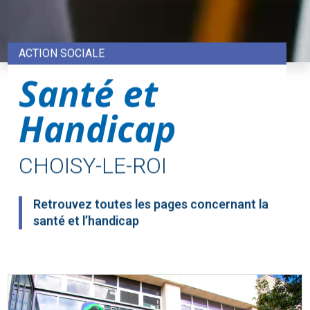
ACTION SOCIALE
Santé et
Handicap
CHOISY-LE-ROI
Retrouvez toutes les pages concernant la
santé et l’handicap