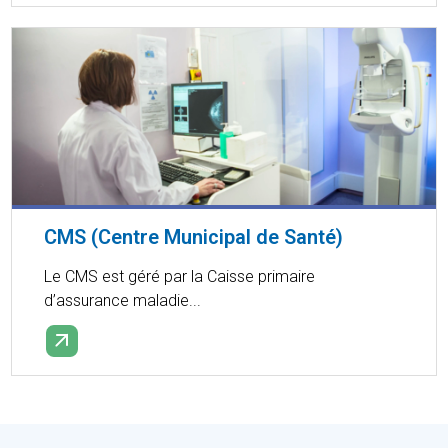
CMS (Centre Municipal de Santé)
Le CMS est géré par la Caisse primaire
d’assurance maladie...
EN SAVOIR PLUS