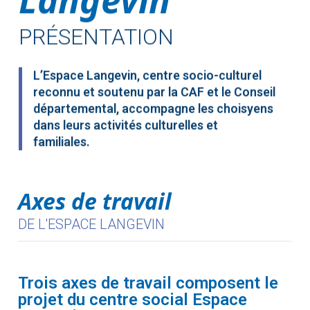
PRÉSENTATION
L’Espace Langevin, centre socio-culturel
reconnu et soutenu par la CAF et le Conseil
départemental, accompagne les choisyens
dans leurs activités culturelles et
familiales.
Axes de travail
DE L'ESPACE LANGEVIN
Trois axes de travail composent le
projet du centre social Espace