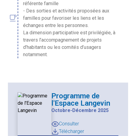
référente famille
- Des sorties et activités proposées aux
local_cafe
familles pour favoriser les liens et les
échanges entre les personnes.
La dimension participative est privilégiée, à
travers l’accompagnement de projets
d’habitants ou les comités d’usagers
notamment.
Programme de
l'Espace Langevin
Octobre-Décembre 2025
Consulter
Télécharger