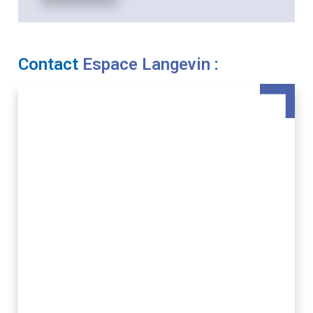
Contact
Espace Langevin
: