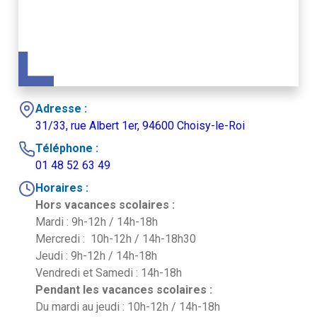
Adresse :
31/33, rue Albert 1er, 94600 Choisy-le-Roi
Téléphone :
01 48 52 63 49
Horaires :
Hors vacances scolaires :
Mardi : 9h-12h / 14h-18h
Mercredi : 10h-12h / 14h-18h30
Jeudi : 9h-12h / 14h-18h
Vendredi et Samedi : 14h-18h
Pendant les vacances scolaires :
Du mardi au jeudi : 10h-12h / 14h-18h