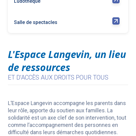
Ludothèque
Salle de spectacles
L'Espace Langevin, un lieu
de ressources
ET D'ACCÈS AUX DROITS POUR TOUS
L’Espace Langevin accompagne les parents dans
leur rôle, apporte du soutien aux familles. La
solidarité est un axe clef de son intervention, tout
comme l’accompagnement des personnes en
difficulté dans leurs démarches quotidiennes.