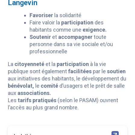
Langevin
Favoriser
la solidarité
Faire valoir la
participation
des
habitants comme une
exigence.
Soutenir
et
accompagner
toute
personne dans sa vie sociale et/ou
professionnelle
La
citoyenneté
et la
participation
à la vie
publique sont également
facilitées
par le
soutien
aux initiatives des habitants, le développement du
bénévolat,
le
comité
d’usagers et le prêt de salle
aux
associations.
Les
tarifs pratiqués
(selon le PASAM) ouvrent
l’accès au plus grand nombre.