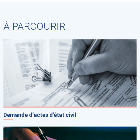
À PARCOURIR
Demande d’actes d’état civil