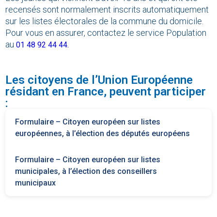
recensés sont normalement inscrits automatiquement
sur les listes électorales de la commune du domicile.
Pour vous en assurer, contactez le service Population
au
01 48 92 44 44.
Les citoyens de l’Union Européenne
résidant en France, peuvent participer
:
Formulaire – Citoyen européen sur listes
européennes, à l’élection des députés européens
Formulaire – Citoyen européen sur listes
municipales, à l’élection des conseillers
municipaux