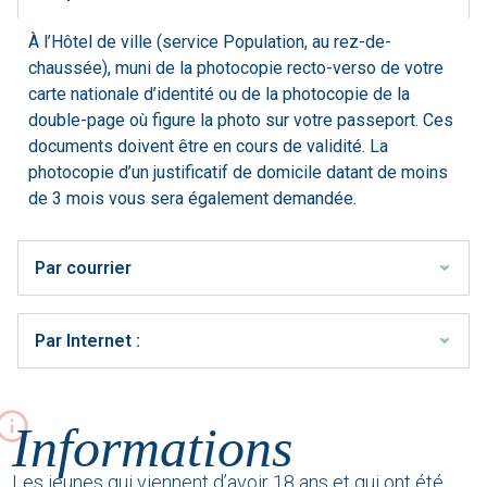
À l’Hôtel de ville (service Population, au rez-de-
chaussée), muni de la photocopie recto-verso de votre
carte nationale d’identité ou de la photocopie de la
double-page où figure la photo sur votre passeport. Ces
documents doivent être en cours de validité. La
photocopie d’un justificatif de domicile datant de moins
de 3 mois vous sera également demandée.
Par courrier
Par Internet :
Informations
Les jeunes qui viennent d’avoir 18 ans et qui ont été