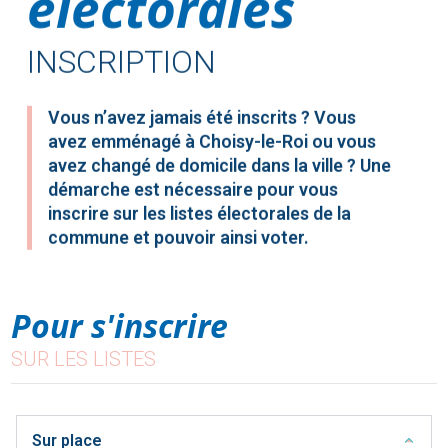
électorales
INSCRIPTION
Vous n’avez jamais été inscrits ? Vous
avez emménagé à Choisy-le-Roi ou vous
avez changé de domicile dans la ville ? Une
démarche est nécessaire pour vous
inscrire sur les listes électorales de la
commune et pouvoir ainsi voter.
Pour s'inscrire
SUR LES LISTES
Sur place