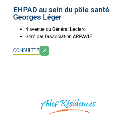
EHPAD au sein du pôle santé
Georges Léger
4 avenue du Général Leclerc
Géré par l’association
ARPAVIE
CONSULTEZ