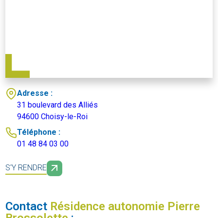
Adresse :
31 boulevard des Alliés
94600 Choisy-le-Roi
Téléphone :
01 48 84 03 00
S'Y RENDRE
Contact
Résidence autonomie Pierre