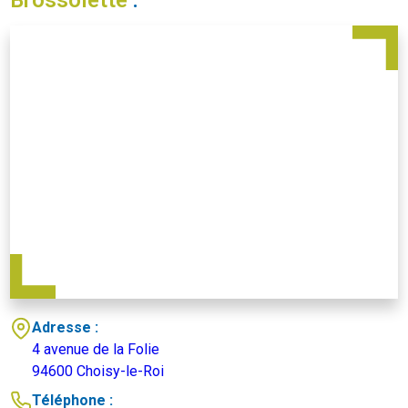
Brossolette
:
Adresse :
4 avenue de la Folie
94600 Choisy-le-Roi
Téléphone :