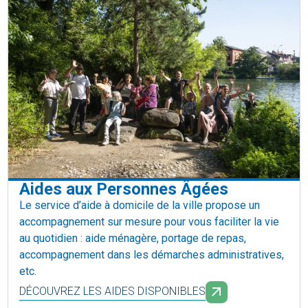
Aides aux Personnes Âgées
Le service d’aide à domicile de la ville propose un
accompagnement sur mesure pour vous faciliter la vie
au quotidien : aide ménagère, portage de repas,
accompagnement dans les démarches administratives,
etc.
DÉCOUVREZ LES AIDES DISPONIBLES