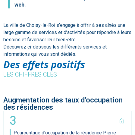
web.
La ville de Choisy-le-Roi s’engage à offrir à ses aînés une
large gamme de services et d’activités pour répondre à leurs
besoins et favoriser leur bien-être.
Découvrez ci-dessous les différents services et
informations qui vous sont dédiés.
Des effets positifs
LES CHIFFRES CLÉS
Augmentation des taux d’occupation
des résidences
3
home
Pourcentage d'occupation de la résidence Pierre