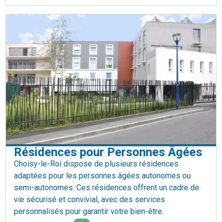
Résidences pour Personnes Âgées
Choisy-le-Roi dispose de plusieurs résidences
adaptées pour les personnes âgées autonomes ou
semi-autonomes. Ces résidences offrent un cadre de
vie sécurisé et convivial, avec des services
personnalisés pour garantir votre bien-être.