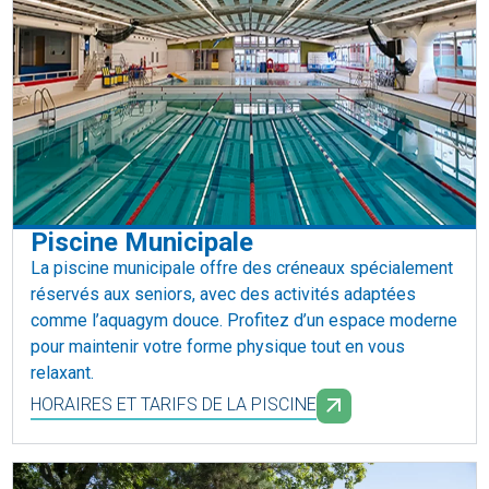
Piscine Municipale
La piscine municipale offre des créneaux spécialement
réservés aux seniors, avec des activités adaptées
comme l’aquagym douce. Profitez d’un espace moderne
pour maintenir votre forme physique tout en vous
relaxant.
HORAIRES ET TARIFS DE LA PISCINE