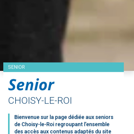
SENIOR
Senior
CHOISY-LE-ROI
Bienvenue sur la page dédiée aux seniors
de Choisy-le-Roi regroupant l’ensemble
des accès aux contenus adaptés du site