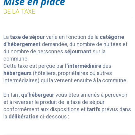
Mise en place
DE LA TAXE
La
taxe de séjour
varie en fonction de la
catégorie
d’hébergement
demandée, du nombre de nuitées et
du nombre de personnes
séjournant
sur la
commune.
Cette taxe est perçue par
l’intermédiaire
des
hébergeurs
(hôteliers, propriétaires ou autres
intermédiaires) qui la versent ensuite à la commune.
En tant
qu’hébergeur
vous êtes amenés à percevoir
et à reverser le produit de la taxe de séjour
conformément aux dispositions et
tarifs
prévus dans
la
délibération
ci-dessous :