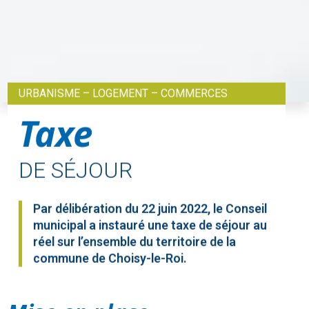
URBANISME – LOGEMENT – COMMERCES
Taxe
DE SÉJOUR
Par délibération du 22 juin 2022, le Conseil
municipal a instauré une taxe de séjour au
réel sur l’ensemble du territoire de la
commune de Choisy-le-Roi.