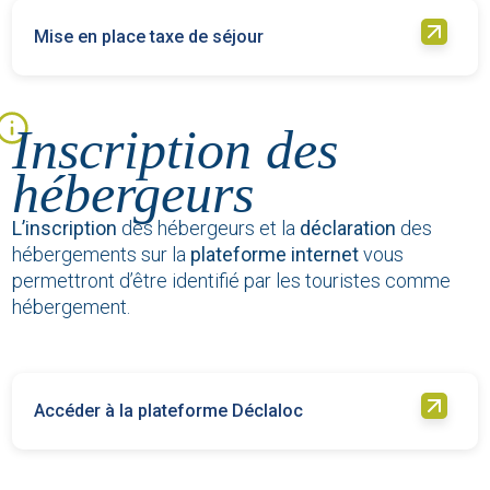
Mise en place taxe de séjour
Inscription des
hébergeurs
L’inscription
des hébergeurs et la
déclaration
des
hébergements sur la
plateforme internet
vous
permettront d’être identifié par les touristes comme
hébergement.
Accéder à la plateforme Déclaloc