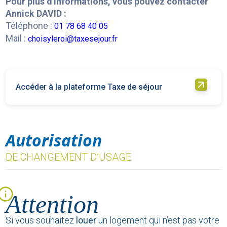
Pour plus d’informations, vous pouvez contacter
Annick DAVID :
Téléphone :
01 78 68 40 05
Mail :
choisyleroi@taxesejour.fr
Accéder à la plateforme Taxe de séjour
Autorisation
DE CHANGEMENT D’USAGE
Attention
Si vous souhaitez
louer
un logement qui n’est pas votre