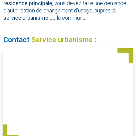
résidence principale,
vous devez faire une demande
d’autorisation de changement d’usage, auprès du
service urbanisme
de la commune.
Contact
Service urbanisme
: