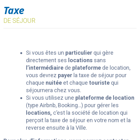
Taxe
DE SÉJOUR
Si vous êtes un
particulier
qui gère
directement ses
locations
sans
l’intermédiaire
de
plateforme
de location,
vous devrez
payer
la taxe de séjour pour
chaque
nuitée
et chaque
touriste
qui
séjournera chez vous.
Si vous utilisez une
plateforme de location
(type Airbnb, Booking…) pour gérer les
locations,
c’est la société de location qui
perçoit la taxe de séjour en votre nom et la
reverse ensuite à la Ville.