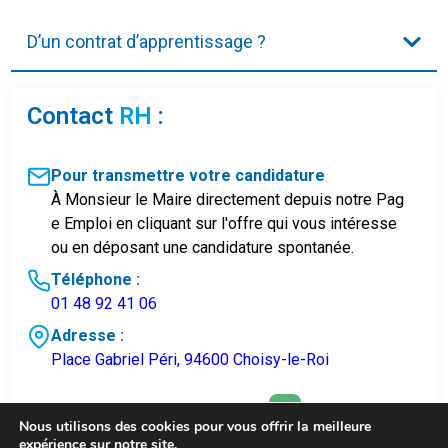
D’un contrat d’apprentissage ?
Contact
RH
:
Pour transmettre votre candidature
À Monsieur le Maire directement depuis notre Pag
e Emploi en cliquant sur l'offre qui vous intéresse
ou en déposant une candidature spontanée.
Téléphone :
01 48 92 41 06
Adresse :
Place Gabriel Péri, 94600 Choisy-le-Roi
CONSULTER NOTRE PAGE EMPLOI
Nous utilisons des cookies pour vous offrir la meilleure
expérience sur notre site.