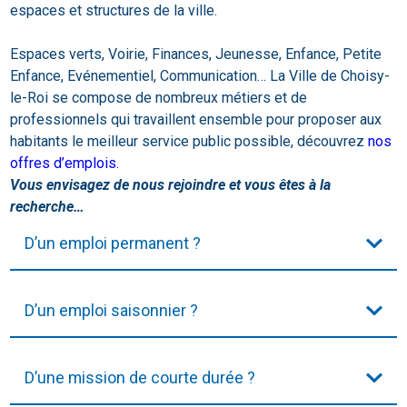
espaces et structures de la ville.
Espaces verts, Voirie, Finances, Jeunesse, Enfance, Petite
Enfance, Evénementiel, Communication… La Ville de Choisy-
le-Roi se compose de nombreux métiers et de
professionnels qui travaillent ensemble pour proposer aux
habitants le meilleur service public possible, découvrez
nos
offres d’emplois.
Vous envisagez de nous rejoindre et vous êtes à la
recherche…
D’un emploi permanent ?
D’un emploi saisonnier ?
D’une mission de courte durée ?