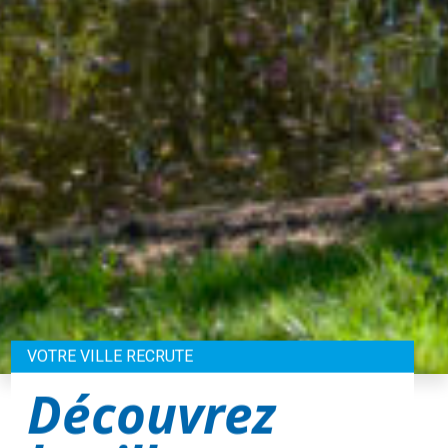
VOTRE VILLE RECRUTE
Découvrez