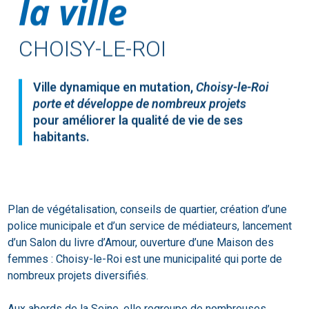
la ville
CHOISY-LE-ROI
Ville dynamique en mutation,
Choisy-le-Roi
porte et développe de nombreux projets
pour améliorer la qualité de vie de ses
habitants.
Plan de végétalisation, conseils de quartier, création d’une
police municipale et d’un service de médiateurs, lancement
d’un Salon du livre d’Amour, ouverture d’une Maison des
femmes : Choisy-le-Roi est une municipalité qui porte de
nombreux projets diversifiés.
Aux abords de la Seine, elle regroupe de nombreuses