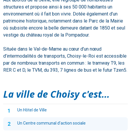
structures et propose ainsi à ses 50 000 habitants un
environnement où il fait bon vivre. Dotée également d’un
patrimoine historique, notamment dans le Parc de la Mairie
où subsiste encore la belle demeure datant de 1850 et seul
vestige du château royal de la Pompadour.
Située dans le Val-de-Marne au cœur d’un nœud
d’intermodalités de transports, Choisy-le-Roi est accessible
par de nombreux transports en commun : le tramway T9, les
RER C et D, le TVM, du 393, 7 lignes de bus et le futur Tzen5.
La ville de Choisy c'est...
1
Un Hôtel de Ville
2
Un Centre communal d’action sociale