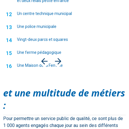
et deux relais petite enfance
12
Un centre technique municipal
13
Une police municipale
14
Vingt-deux parcs et squares
15
Une ferme pédagogique
16
Une Maison de la Femme
et une multitude de métiers
:
Pour permettre un service public de qualité, ce sont plus de
1 000 agents engagés chaque jour au sein des différents