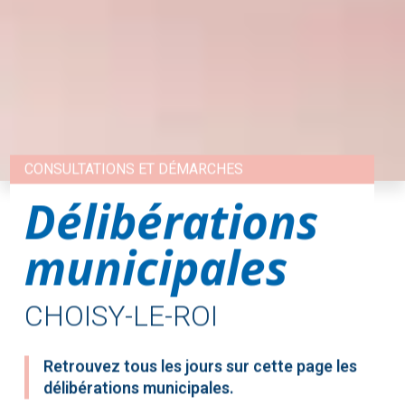
CONSULTATIONS ET DÉMARCHES
Délibérations
municipales
CHOISY-LE-ROI
Retrouvez tous les jours sur cette page les
délibérations municipales.
Consultation
DES DÉLIBÉRATIONS MUNICIPALES