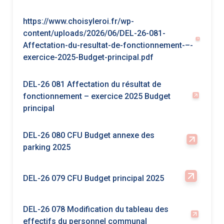
DEL-26 081 Affectation du résultat de
fonctionnement – exercice 2025 Budget
principal
DEL-26 080 CFU Budget annexe des
parking 2025
DEL-26 079 CFU Budget principal 2025
DEL-26 078 Modification du tableau des
effectifs du personnel communal
AR-CFU-2025_Budget-principal_Voté
AR-CFU-2025_BA-Parkings_Voté