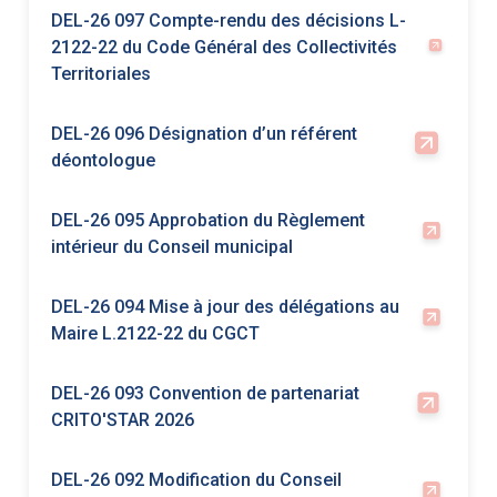
déontologue
DEL-26 095 Approbation du Règlement
intérieur du Conseil municipal
DEL-26 094 Mise à jour des délégations au
Maire L.2122-22 du CGCT
DEL-26 093 Convention de partenariat
CRITO'STAR 2026
DEL-26 092 Modification du Conseil
d'établissement du conservatoire
DEL-26 091 Modification du règlement de
fonctionnement des crèches