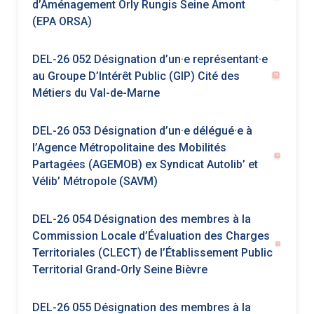
DEL-26 053 Désignation d’un·e délégué·e à
l’Agence Métropolitaine des Mobilités
Partagées (AGEMOB) ex Syndicat Autolib’ et
Vélib’ Métropole (SAVM)
DEL-26 054 Désignation des membres à la
Commission Locale d’Évaluation des Charges
Territoriales (CLECT) de l’Établissement Public
Territorial Grand-Orly Seine Bièvre
DEL-26 055 Désignation des membres à la
Commission Locale d’Évaluation des Charges
Transférées (CLECT) Métropole du Grand
Paris
DEL-26 056 Désignation des délégué·e·s du