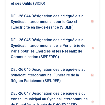
DEL-26 045 Désignation des délégué·e·s au
Syndicat Intercommunal de la Périphérie de
Paris pour les Energies et les Réseaux de
Communication (SIPPEREC)
DEL-26 046 Désignation des délégué·e·s au
Syndicat Intercommunal Funéraire de la
Région Parisienne (SIFUREP)
DEL-26 047 Désignation des délégué·e·s du
conseil municipal au Syndical Intercommunal
de Chauffage Urbain de CHOISY VITRY
(SICUCV)
DEL-26 048 Désignation des délégué·e·s au
comité du Syndicat intercommunal pour les
établissements scolaires du second degré et