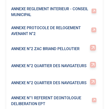
AVENANT N°2
ANNEXE N°2 ZAC BRIAND PELLOUTIER
ANNEXE N°2 QUARTIER DES NAVIGATEURS
ANNEXE N°2 QUARTIER DES NAVIGATEURS
ANNEXE N°1 REFERENT DEONTOLOGUE
DELIBERATION EPT
ANNEXE MODIFICATION REGLEMENT
CRECHE
ANNEXE CRITO'STAR 2026