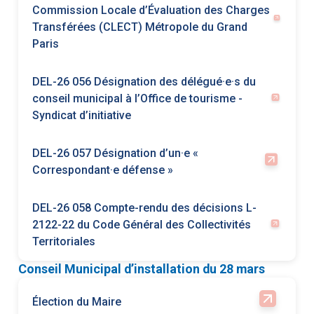
conseil municipal à l’Office de tourisme -
Syndicat d’initiative
DEL-26 057 Désignation d’un·e «
Correspondant·e défense »
DEL-26 058 Compte-rendu des décisions L-
2122-22 du Code Général des Collectivités
Territoriales
Conseil Municipal d’installation du 28 mars
Élection du Maire
Détermination du nombre d'adjoints
Élection des adjoints