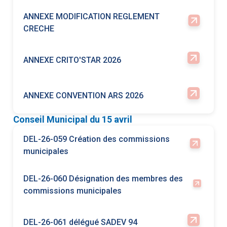
ANNEXE CONVENTION ARS 2026
Conseil Municipal du 15 avril
DEL-26-059 Création des commissions
municipales
DEL-26-060 Désignation des membres des
commissions municipales
DEL-26-061 délégué SADEV 94
DEL-26-062 Délégué·e·s Mission locale (
MLOCVA)