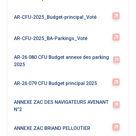
AR-26 080 CFU Budget annexe des parking
2025
AR-26 079 CFU Budget principal 2025
ANNEXE ZAC DES NAVIGATEURS AVENANT
N°2
ANNEXE ZAC BRIAND PELLOUTIER
ANNEXE REGLEMENT INTERIEUR - CONSEIL
MUNICIPAL
ANNEXE PROTOCOLE DE RELOGEMENT