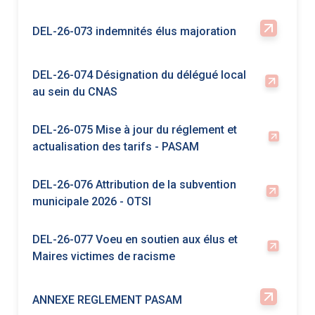
DEL-26-075 Mise à jour du réglement et
actualisation des tarifs - PASAM
DEL-26-076 Attribution de la subvention
municipale 2026 - OTSI
DEL-26-077 Voeu en soutien aux élus et
Maires victimes de racisme
ANNEXE REGLEMENT PASAM
ANNEXE TABLEAU INDEMNITES
ANNEXE TARIFICATION PASAM