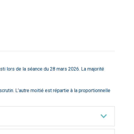
esti lors de la séance du 28 mars 2026. La majorité
crutin. L’autre moitié est répartie à la proportionnelle