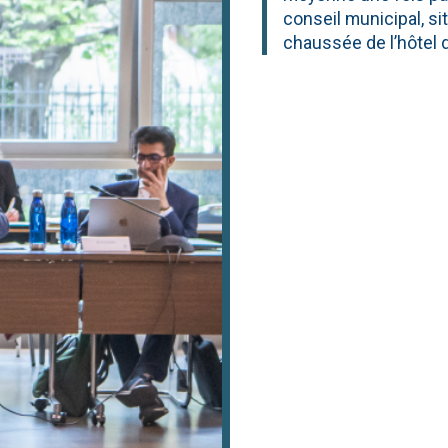
conseil municipal, si
chaussée de l’hôtel de