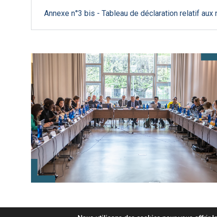
Annexe n°3 bis - Tableau de déclaration relatif aux