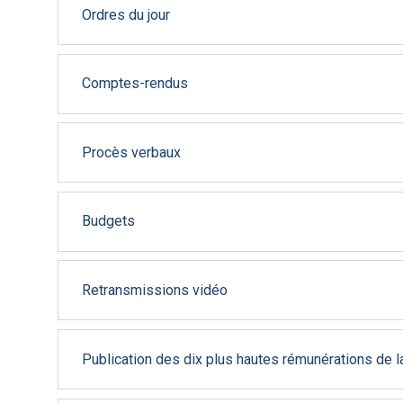
Ordres du jour
Comptes-rendus
Procès verbaux
Budgets
Retransmissions vidéo
Publication des dix plus hautes rémunérations de la