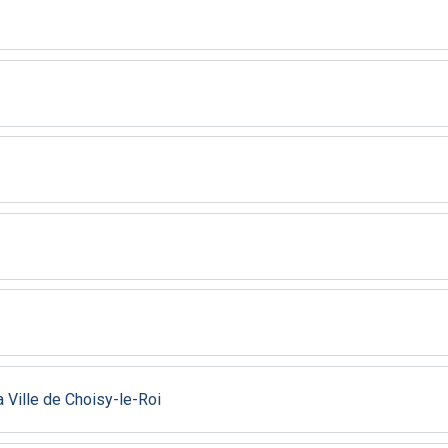
 Ville de Choisy-le-Roi