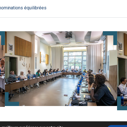
 nominations équilibrées