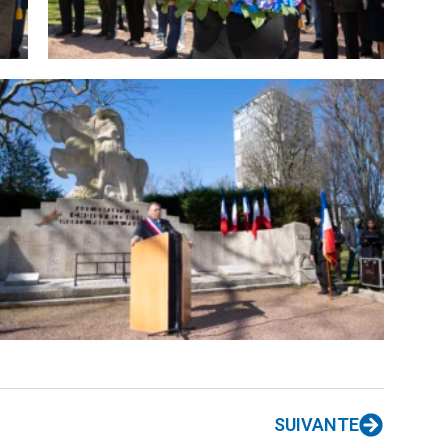
SUIVANTE