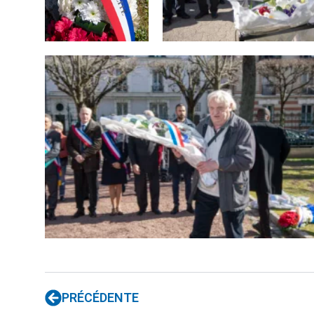
PRÉCÉDENTE