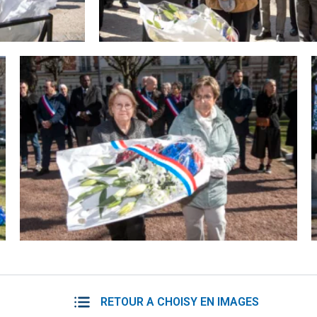
RETOUR A CHOISY EN IMAGES