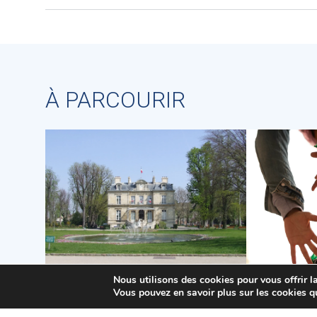
À PARCOURIR
Nous utilisons des cookies pour vous offrir la
Vous pouvez en savoir plus sur les cookies q
Accessibilité
Action soci