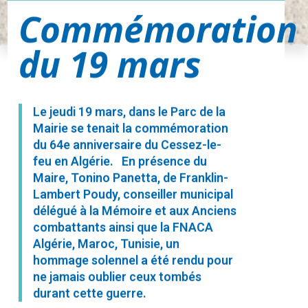
Commémoration
du 19 mars
Le jeudi 19 mars, dans le Parc de la
Mairie se tenait la commémoration
du 64e anniversaire du Cessez-le-
feu en Algérie. En présence du
Maire, Tonino Panetta, de Franklin-
Lambert Poudy, conseiller municipal
délégué à la Mémoire et aux Anciens
combattants ainsi que la FNACA
Algérie, Maroc, Tunisie, un
hommage solennel a été rendu pour
ne jamais oublier ceux tombés
durant cette guerre.