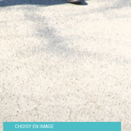
CHOISY EN IMAGE