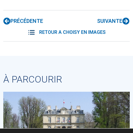
PRÉCÉDENTE
SUIVANTE
RETOUR A CHOISY EN IMAGES
À PARCOURIR