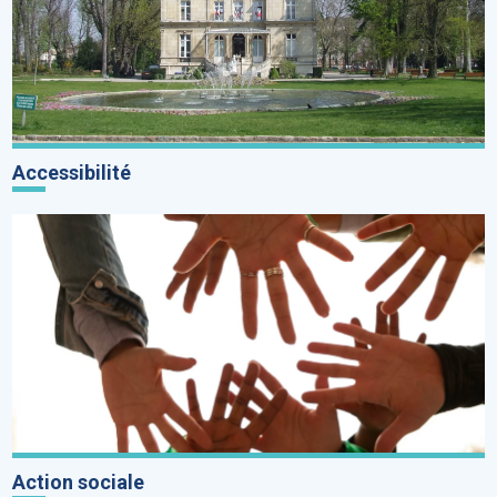
Accessibilité
Action sociale