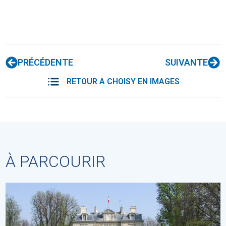
PRÉCÉDENTE
SUIVANTE
RETOUR A CHOISY EN IMAGES
À PARCOURIR