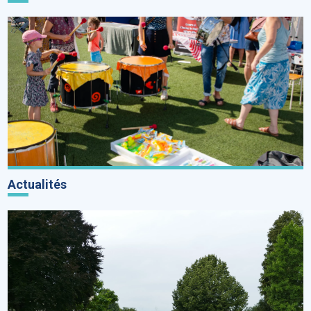
Actualités