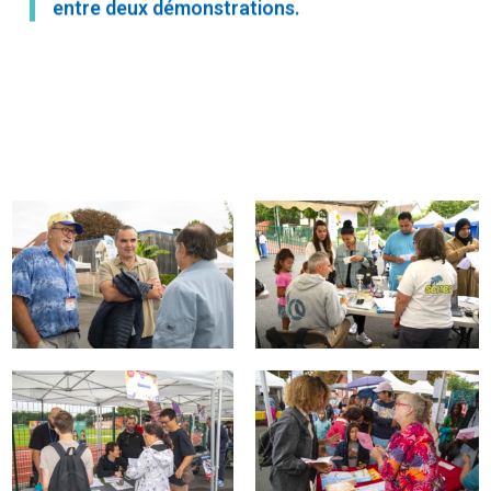
entre deux démonstrations.