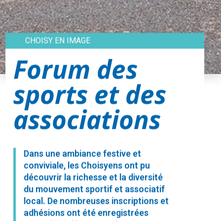
CHOISY EN IMAGE
Forum des
sports et des
associations
Dans une ambiance festive et
conviviale, les Choisyens ont pu
découvrir la richesse et la diversité
du mouvement sportif et associatif
local. De nombreuses inscriptions et
adhésions ont été enregistrées