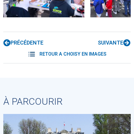
PRÉCÉDENTE
SUIVANTE
RETOUR A CHOISY EN IMAGES
À PARCOURIR