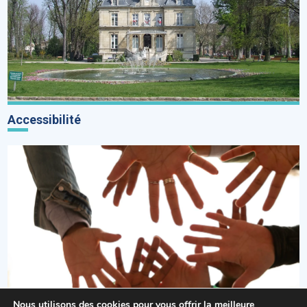
Accessibilité
Nous utilisons des cookies pour vous offrir la meilleure