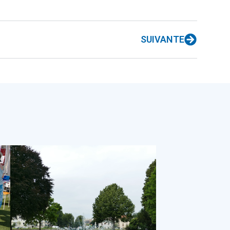
SUIVANTE