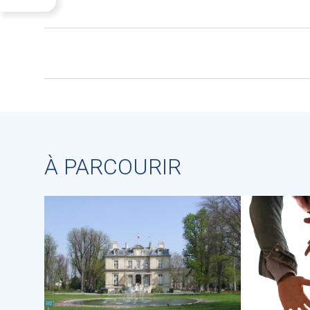
À PARCOURIR