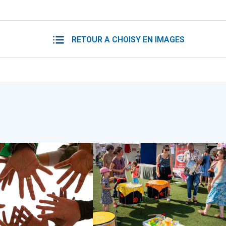
RETOUR A CHOISY EN IMAGES