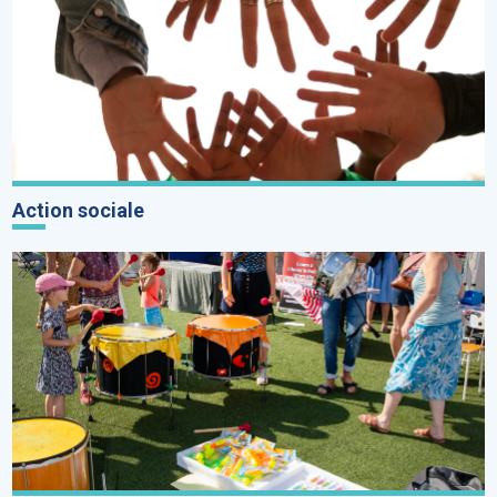
Action sociale