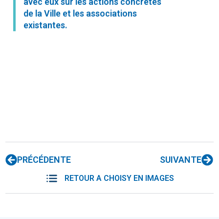
avec eux sur les actions concrètes
de la Ville et les associations
existantes.
PRÉCÉDENTE
SUIVANTE
RETOUR A CHOISY EN IMAGES