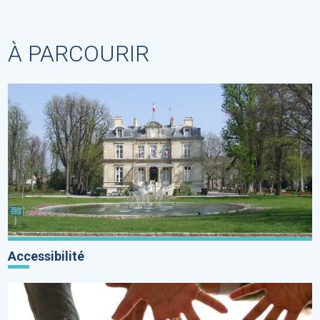
À PARCOURIR
Accessibilité