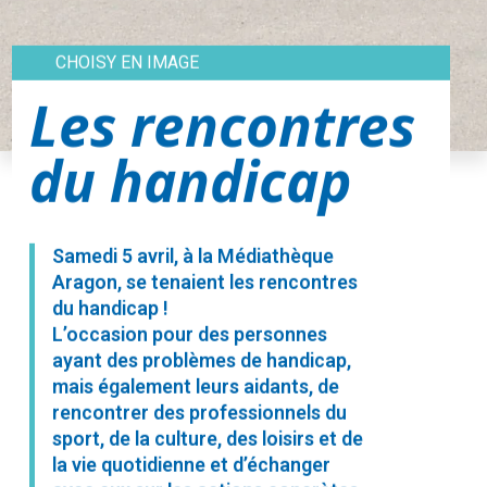
CHOISY EN IMAGE
Les rencontres
du handicap
Samedi 5 avril, à la Médiathèque
Aragon, se tenaient les rencontres
du handicap !
L’occasion pour des personnes
ayant des problèmes de handicap,
mais également leurs aidants, de
rencontrer des professionnels du
sport, de la culture, des loisirs et de
la vie quotidienne et d’échanger