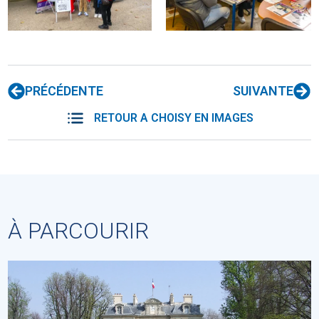
PRÉCÉDENTE
SUIVANTE
RETOUR A CHOISY EN IMAGES
À PARCOURIR