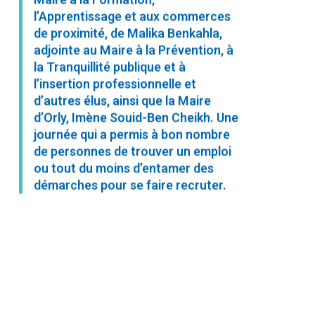
l’Apprentissage et aux commerces
de proximité, de Malika Benkahla,
adjointe au Maire à la Prévention, à
la Tranquillité publique et à
l’insertion professionnelle et
d’autres élus, ainsi que la Maire
d’Orly, Imène Souid-Ben Cheikh. Une
journée qui a permis à bon nombre
de personnes de trouver un emploi
ou tout du moins d’entamer des
démarches pour se faire recruter.