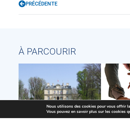
PRÉCÉDENTE
À PARCOURIR
Nous utilisons des cookies pour vous offrir la
Vous pouvez en savoir plus sur les cookies q