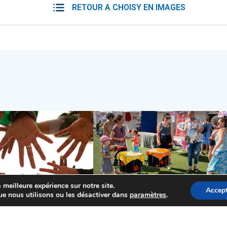
RETOUR A CHOISY EN IMAGES
 meilleure expérience sur notre site.
Accept
ue nous utilisons ou les désactiver dans
paramètres
.