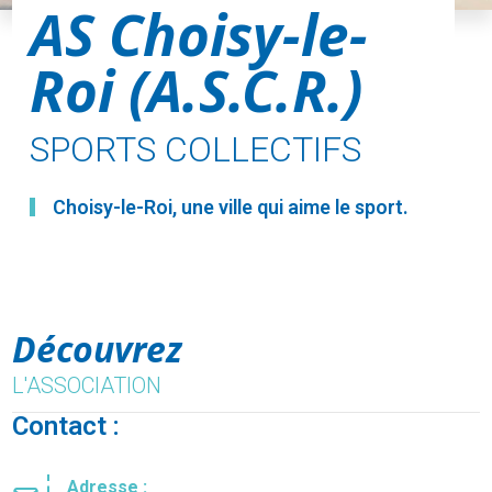
AS Choisy-le-
Roi (A.S.C.R.)
SPORTS COLLECTIFS
Choisy-le-Roi, une ville qui aime le sport.
Découvrez
L'ASSOCIATION
Contact :
Adresse :