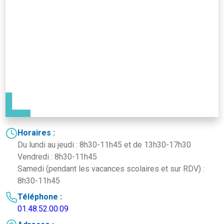
Horaires :
Du lundi au jeudi : 8h30-11h45 et de 13h30-17h30
Vendredi : 8h30-11h45
Samedi (pendant les vacances scolaires et sur RDV) :
8h30-11h45
Téléphone :
01.48.52.00.09