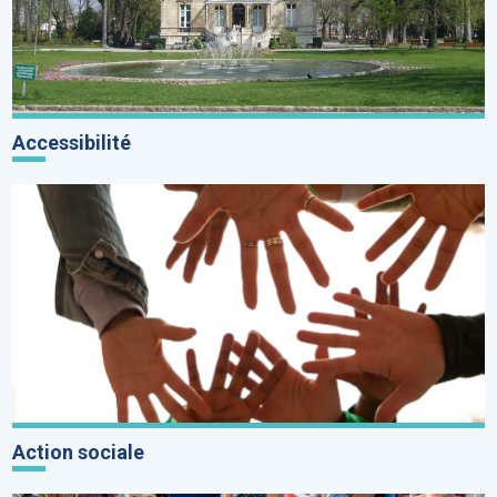
Accessibilité
Action sociale