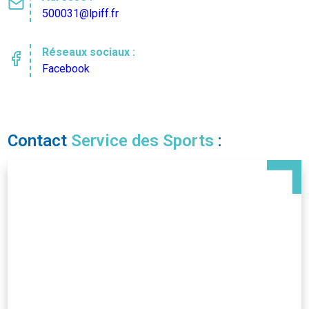
500031@lpiff.fr
Réseaux sociaux :
Facebook
Contact
Service des Sports
: