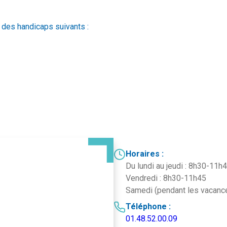
 des handicaps suivants :
Horaires :
Du lundi au jeudi : 8h30-11
Vendredi : 8h30-11h45
Samedi (pendant les vacance
Téléphone :
01.48.52.00.09