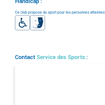
Handicap :
Ce club propose du sport pour les personnes atteintes
Contact
Service des Sports
: