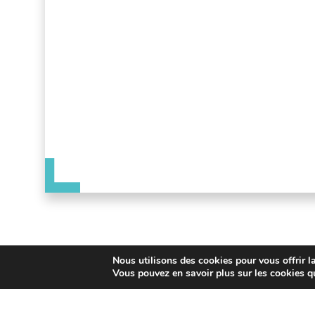
Nous utilisons des cookies pour vous offrir la
Vous pouvez en savoir plus sur les cookies q