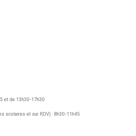
h45 et de 13h30-17h30
s scolaires et sur RDV) : 8h30-11h45