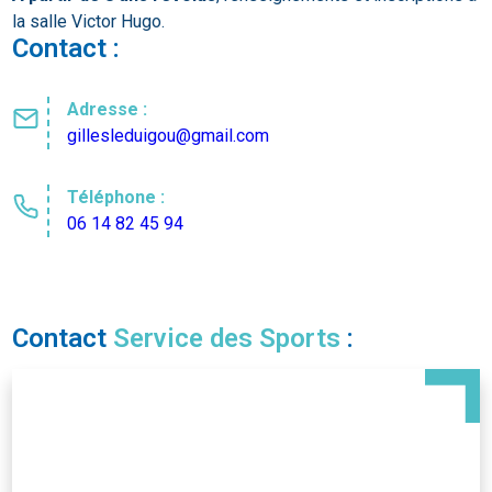
la salle Victor Hugo.
Contact :
Adresse :
gillesleduigou@gmail.com
Téléphone :
06 14 82 45 94
Contact
Service des Sports
: