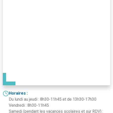
Horaires :
Du lundi au jeudi : 8h30-11h45 et de 13h30-17h30
Vendredi : 8h30-11h45
Samedi (pendant les vacances scolaires et sur RDV) :