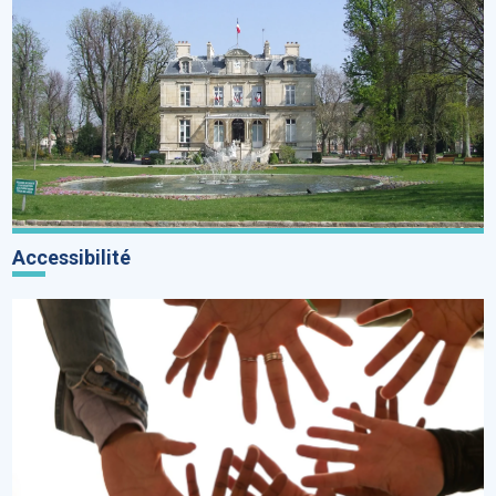
Accessibilité