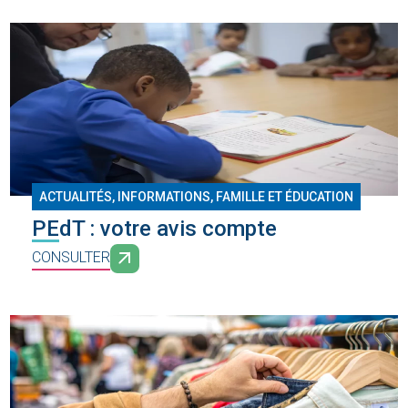
ACTUALITÉS, INFORMATIONS
,
FAMILLE ET ÉDUCATION
PEdT : votre avis compte
CONSULTER