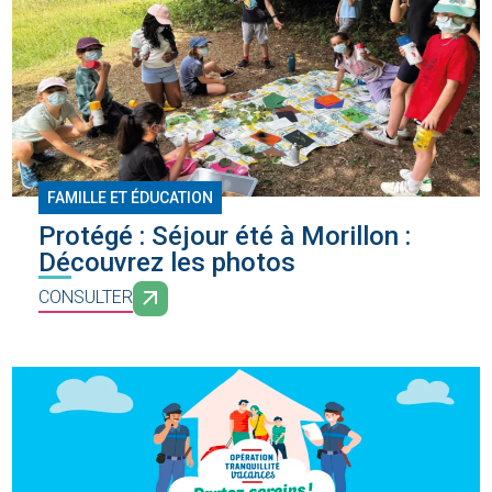
FAMILLE ET ÉDUCATION
Protégé : Séjour été à Morillon :
Découvrez les photos
CONSULTER