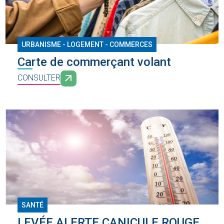
URBANISME - LOGEMENT - COMMERCES
Carte de commerçant volant
CONSULTER
SANTÉ
LEVÉE ALERTE CANICULE ROUGE