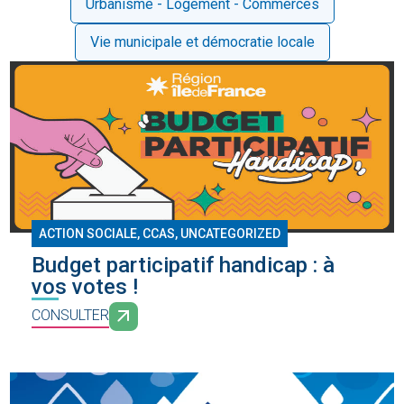
Urbanisme - Logement - Commerces
Vie municipale et démocratie locale
ACTION SOCIALE
,
CCAS
,
UNCATEGORIZED
Budget participatif handicap : à
vos votes !
CONSULTER