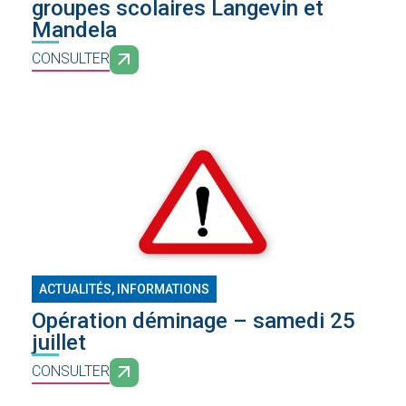
groupes scolaires Langevin et
Mandela
CONSULTER
ACTUALITÉS, INFORMATIONS
Opération déminage – samedi 25
juillet
CONSULTER