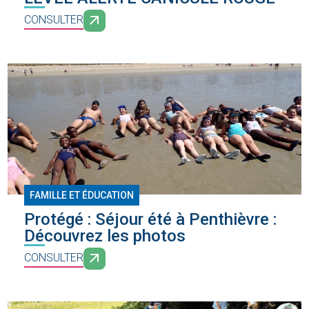
CONSULTER
FAMILLE ET ÉDUCATION
Protégé : Séjour été à Penthièvre :
Découvrez les photos
CONSULTER