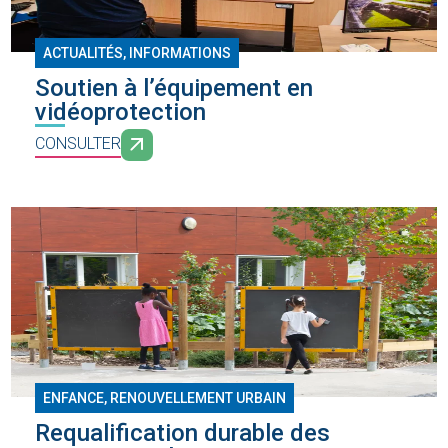
ACTUALITÉS, INFORMATIONS
Soutien à l’équipement en
vidéoprotection
CONSULTER
ENFANCE
,
RENOUVELLEMENT URBAIN
Requalification durable des