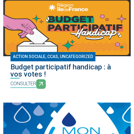
ACTION SOCIALE
,
CCAS
,
UNCATEGORIZED
Budget participatif handicap : à
vos votes !
CONSULTER