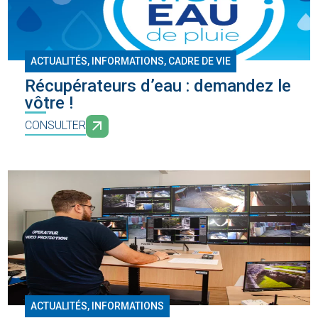
ACTUALITÉS, INFORMATIONS
,
CADRE DE VIE
Récupérateurs d’eau : demandez le
vôtre !
CONSULTER
ACTUALITÉS, INFORMATIONS