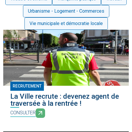
Urbanisme - Logement - Commerces
Vie municipale et démocratie locale
RECRUTEMENT
La Ville recrute : devenez agent de
traversée à la rentrée !
CONSULTER