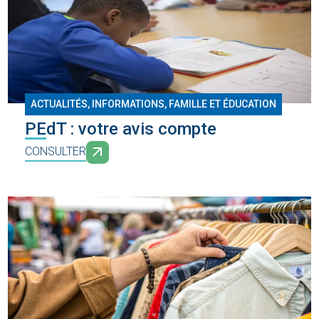
ACTUALITÉS, INFORMATIONS
,
FAMILLE ET ÉDUCATION
PEdT : votre avis compte
CONSULTER