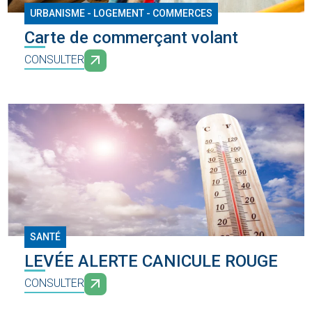
URBANISME - LOGEMENT - COMMERCES
Carte de commerçant volant
CONSULTER
SANTÉ
LEVÉE ALERTE CANICULE ROUGE
CONSULTER