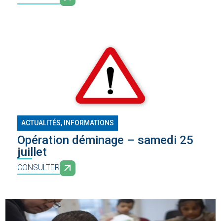
ACTUALITÉS, INFORMATIONS
Opération déminage – samedi 25
juillet
CONSULTER