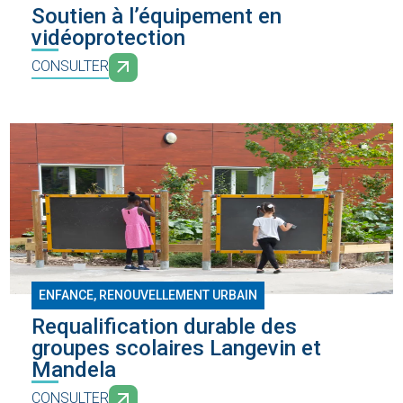
Soutien à l’équipement en
vidéoprotection
CONSULTER
ENFANCE
,
RENOUVELLEMENT URBAIN
Requalification durable des
groupes scolaires Langevin et
Mandela
CONSULTER