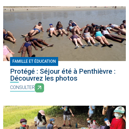
FAMILLE ET ÉDUCATION
Protégé : Séjour été à Penthièvre :
Découvrez les photos
CONSULTER