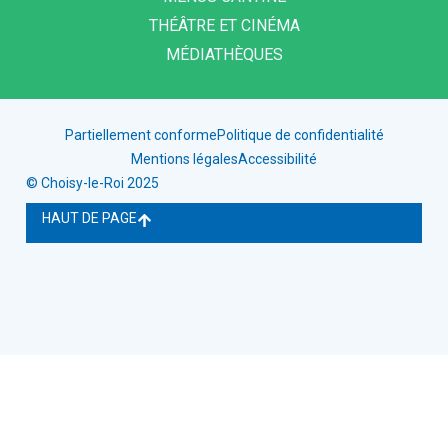
THÉÂTRE ET CINÉMA
MÉDIATHÈQUES
Partiellement conforme
Politique de confidentialité
Mentions légales
Accessibilité
© Choisy-le-Roi 2025
HAUT DE PAGE