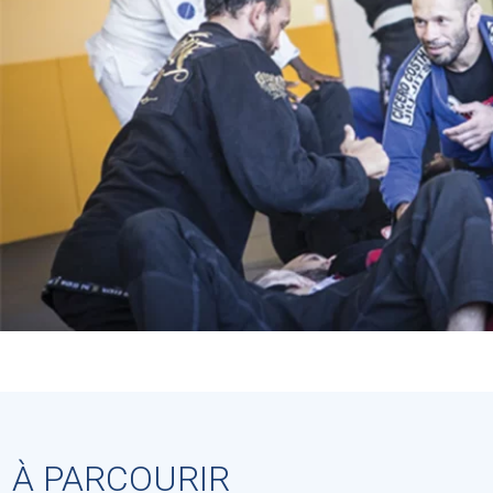
À PARCOURIR