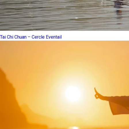
Tai Chi Chuan – Cercle Eventail