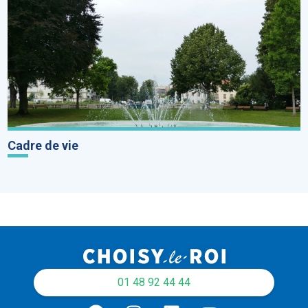
Cadre de vie
01 48 92 44 44