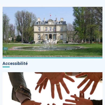
Accessibilité