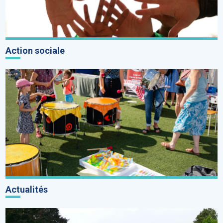
Action sociale
Actualités