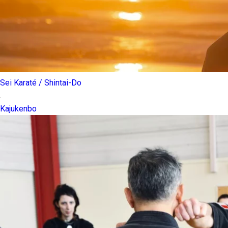
Sei Karaté / Shintai-Do
Kajukenbo