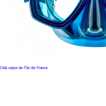
Club carpe de l’Île-de-France