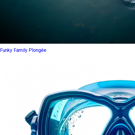
Funky Family Plongée