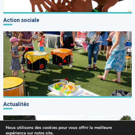
Action sociale
Actualités
Nous utilisons des cookies pour vous offrir la meilleure
expérience sur notre site.