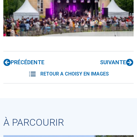
PRÉCÉDENTE
SUIVANTE
RETOUR A CHOISY EN IMAGES
À PARCOURIR