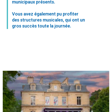
municipaux présents.
Vous avez également pu profiter
des structures musicales, qui ont un
gros succès toute la journée.