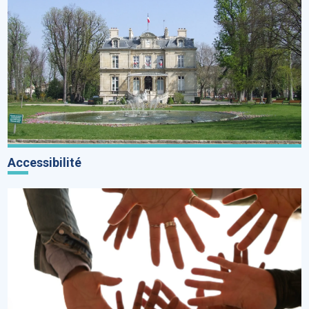
Accessibilité