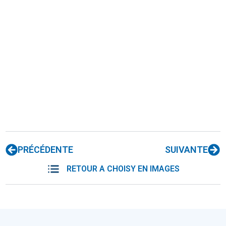
PRÉCÉDENTE
SUIVANTE
RETOUR A CHOISY EN IMAGES