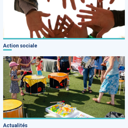
Action sociale
Actualités