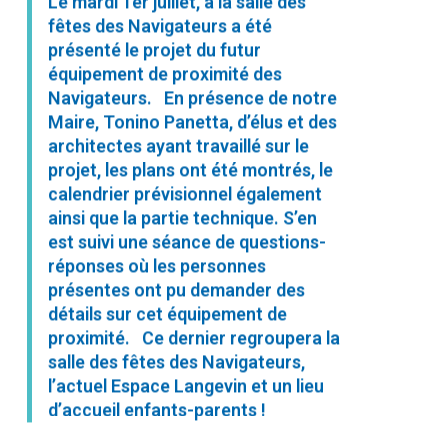
Le mardi 1er juillet, à la salle des
fêtes des Navigateurs a été
présenté le projet du futur
équipement de proximité des
Navigateurs. En présence de notre
Maire, Tonino Panetta, d’élus et des
architectes ayant travaillé sur le
projet, les plans ont été montrés, le
calendrier prévisionnel également
ainsi que la partie technique. S’en
est suivi une séance de questions-
réponses où les personnes
présentes ont pu demander des
détails sur cet équipement de
proximité. Ce dernier regroupera la
salle des fêtes des Navigateurs,
l’actuel Espace Langevin et un lieu
d’accueil enfants-parents !