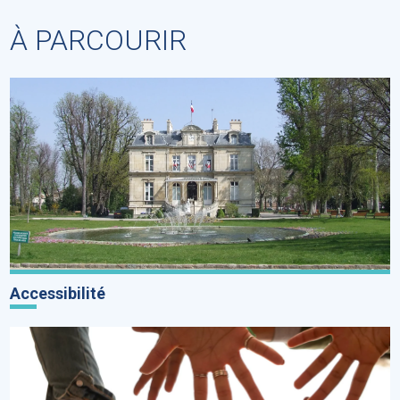
À PARCOURIR
Accessibilité