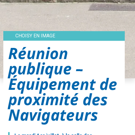
CHOISY EN IMAGE
Réunion
publique –
Équipement de
proximité des
Navigateurs