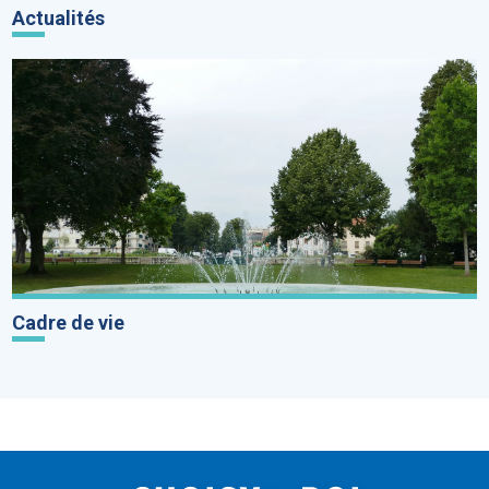
Actualités
Cadre de vie