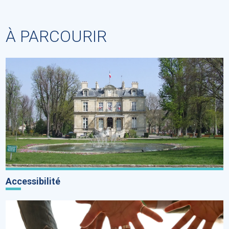
À PARCOURIR
Accessibilité