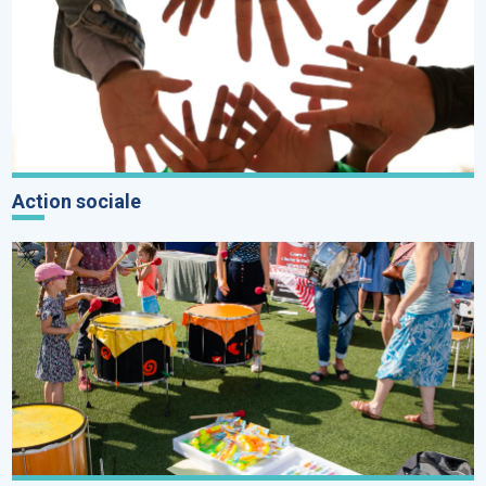
Action sociale