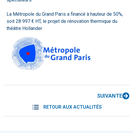
La Métropole du Grand Paris a financé à hauteur de 50%,
soit 28 997 € HT, le projet de rénovation thermique du
théâtre Hollander.
SUIVANTE
RETOUR AUX ACTUALITÉS