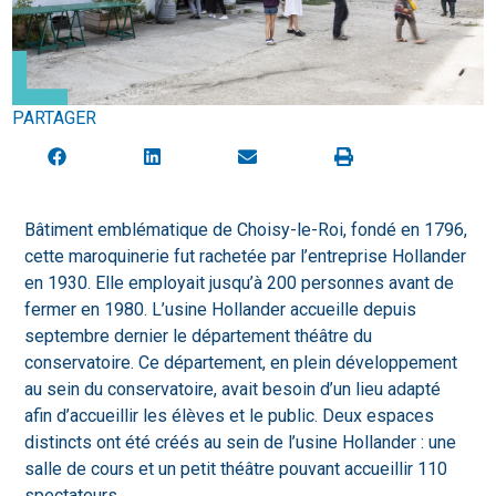
PARTAGER
Bâtiment emblématique de Choisy-le-Roi, fondé en 1796,
cette maroquinerie fut rachetée par l’entreprise Hollander
en 1930. Elle employait jusqu’à 200 personnes avant de
fermer en 1980. L’usine Hollander accueille depuis
septembre dernier le département théâtre du
conservatoire. Ce département, en plein développement
au sein du conservatoire, avait besoin d’un lieu adapté
afin d’accueillir les élèves et le public. Deux espaces
distincts ont été créés au sein de l’usine Hollander : une
salle de cours et un petit théâtre pouvant accueillir 110
spectateurs.