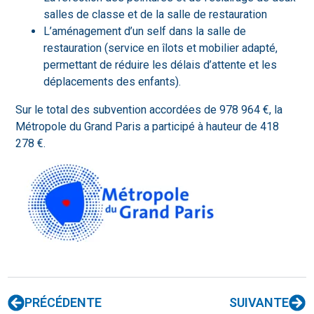
salles de classe et de la salle de restauration
L’aménagement d’un self dans la salle de
restauration (service en îlots et mobilier adapté,
permettant de réduire les délais d’attente et les
déplacements des enfants).
Sur le total des subvention accordées de 978 964 €, la
Métropole du Grand Paris a participé à hauteur de
418
278 €.
PRÉCÉDENTE
SUIVANTE