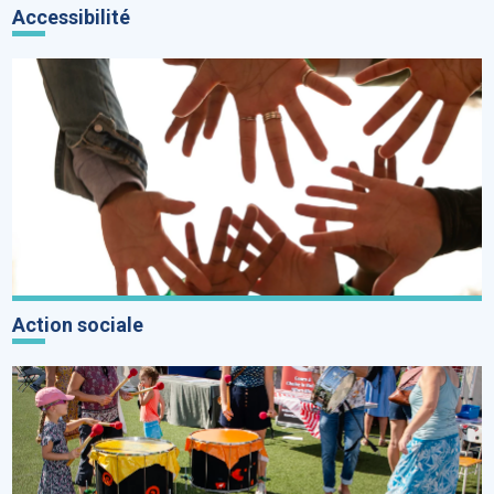
Accessibilité
Action sociale