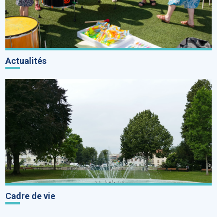
Actualités
Cadre de vie