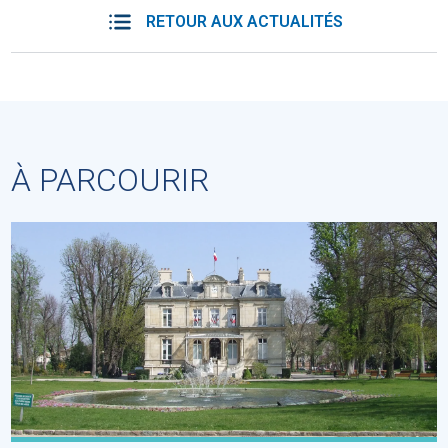
RETOUR AUX ACTUALITÉS
À PARCOURIR