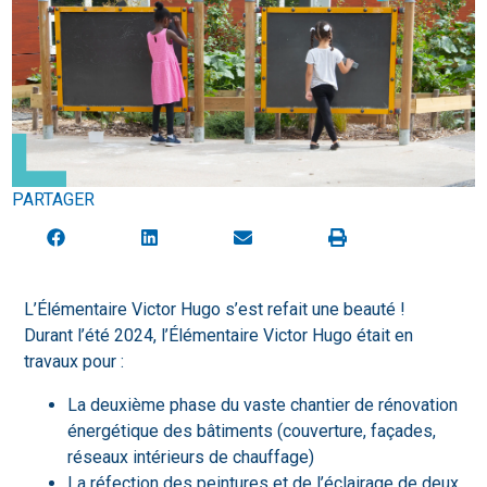
PARTAGER
L’Élémentaire Victor Hugo s’est refait une beauté !
Durant l’été 2024, l’Élémentaire Victor Hugo était en
travaux pour :
La deuxième phase du vaste chantier de rénovation
énergétique des bâtiments (couverture, façades,
réseaux intérieurs de chauffage)
La réfection des peintures et de l’éclairage de deux