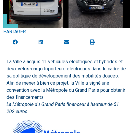
PARTAGER
La Ville a acquis 11 véhicules électriques et hybrides et
deux vélos-cargo triporteurs électriques dans le cadre de
sa politique de développement des mobilités douces.
Afin de mener à bien ce projet, la Ville a signé une
convention avec la Métropole du Grand Paris pour obtenir
des financements.
La Métropole du Grand Paris financeur à hauteur de 51
202 euros.