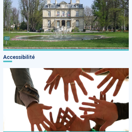
Accessibilité