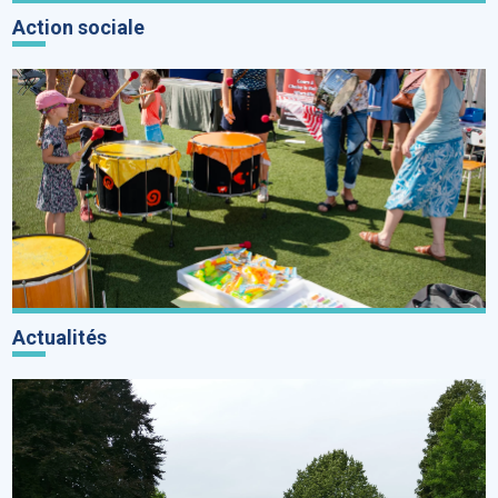
Action sociale
Actualités