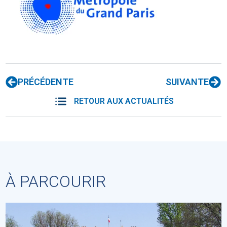
PRÉCÉDENTE
SUIVANTE
RETOUR AUX ACTUALITÉS
À PARCOURIR