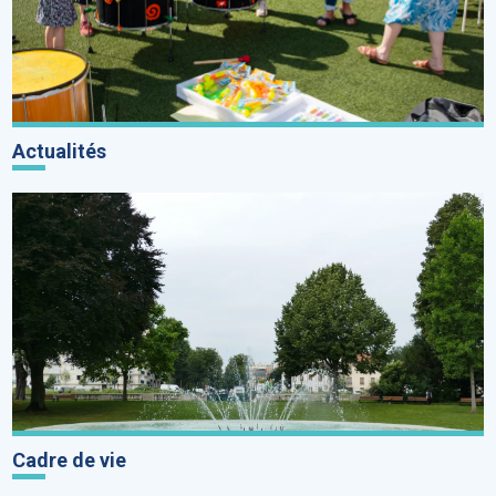
Actualités
Cadre de vie