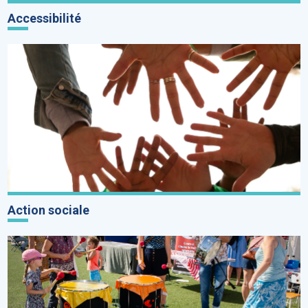
Accessibilité
Action sociale