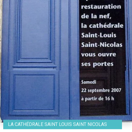
LA CATHÉDRALE SAINT LOUIS SAINT NICOLAS