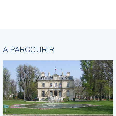
À PARCOURIR