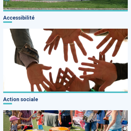
Accessibilité
Action sociale