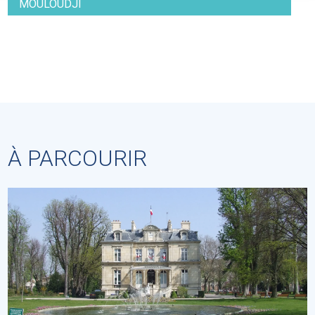
MOULOUDJI
À PARCOURIR