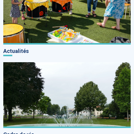
Actualités