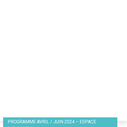
PROGRAMME AVRIL / JUIN 2024 – ESPACE