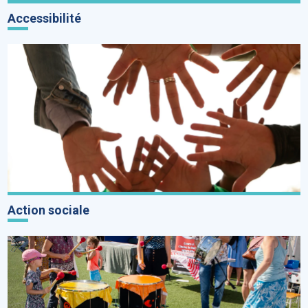
Accessibilité
Action sociale