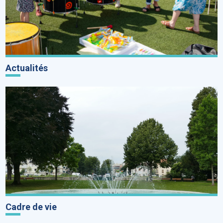
Actualités
Cadre de vie