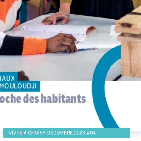
VIVRE À CHOISY DÉCEMBRE 2023 #04