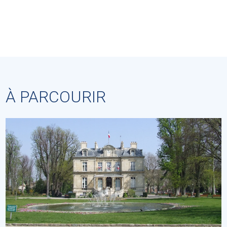
À PARCOURIR