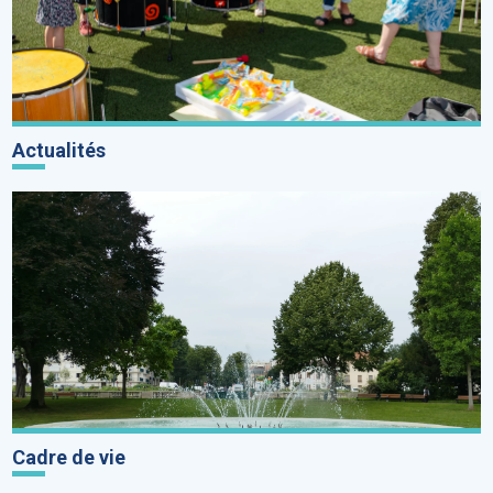
Actualités
Cadre de vie