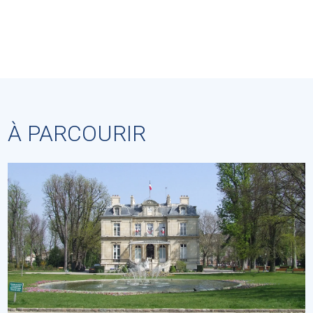
À PARCOURIR