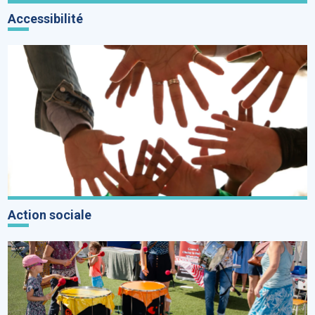
Accessibilité
Action sociale