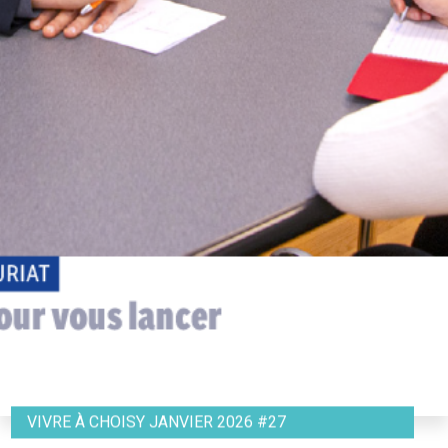
VIVRE À CHOISY JANVIER 2026 #27