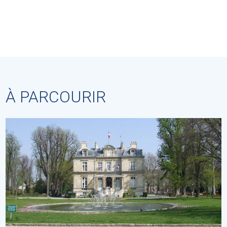
À PARCOURIR