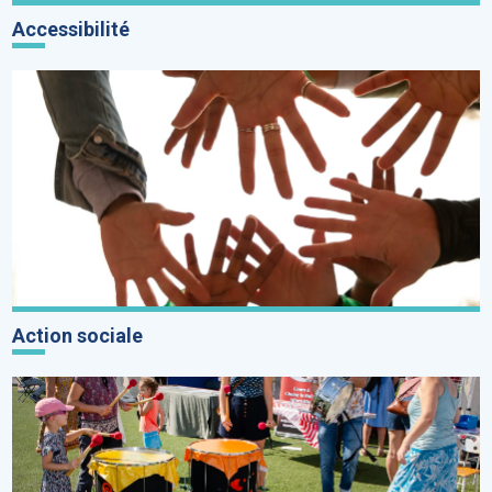
Accessibilité
Action sociale