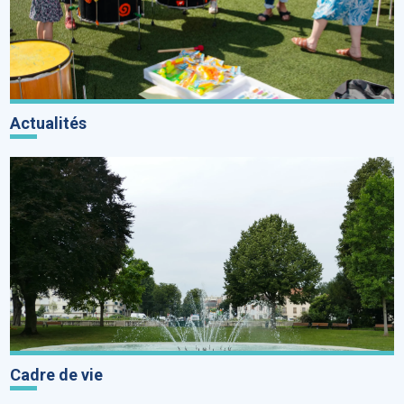
Actualités
Cadre de vie