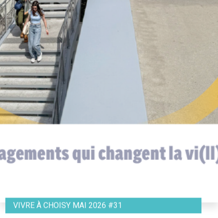
VIVRE À CHOISY MAI 2026 #31